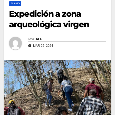
ÁLAMO
Expedición a zona
arqueológica virgen
Por
ALF
MAR 25, 2024