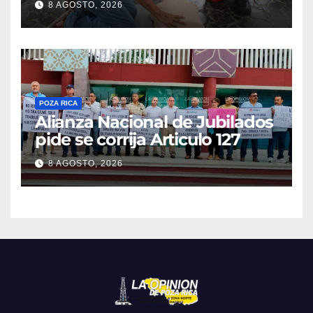
8 AGOSTO, 2026
POZA RICA
Alianza Nacional de Jubilados
pide se corrija Articulo 127
8 AGOSTO, 2026