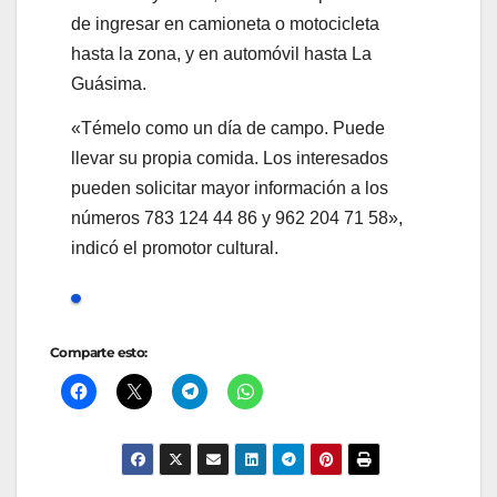
de ingresar en camioneta o motocicleta
hasta la zona, y en automóvil hasta La
Guásima.
«Témelo como un día de campo. Puede
llevar su propia comida. Los interesados
pueden solicitar mayor información a los
números 783 124 44 86 y 962 204 71 58»,
indicó el promotor cultural.
Comparte esto: