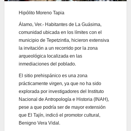
Hipólito Moreno Tapia
Álamo, Ver.- Habitantes de La Guásima,
comunidad ubicada en los límites con el
municipio de Tepetzintla, hicieron extensiva
la invitación a un recorrido por la zona
arqueológica localizada en las
inmediaciones del poblado.
El sitio prehispánico es una zona
prácticamente virgen, ya que no ha sido
explorada por investigadores del Instituto
Nacional de Antropología e Historia (INAH),
pese a que podría ser de mayor extensión
que El Tajín, indicó el promotor cultural,
Benigno Vera Vidal.