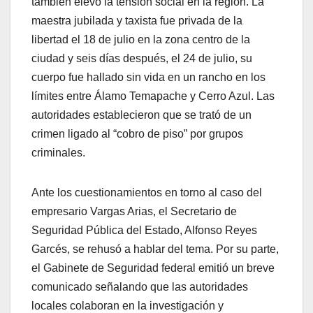
también elevó la tensión social en la región. La
maestra jubilada y taxista fue privada de la
libertad el 18 de julio en la zona centro de la
ciudad y seis días después, el 24 de julio, su
cuerpo fue hallado sin vida en un rancho en los
límites entre Álamo Temapache y Cerro Azul. Las
autoridades establecieron que se trató de un
crimen ligado al “cobro de piso” por grupos
criminales.
Ante los cuestionamientos en torno al caso del
empresario Vargas Arias, el Secretario de
Seguridad Pública del Estado, Alfonso Reyes
Garcés, se rehusó a hablar del tema. Por su parte,
el Gabinete de Seguridad federal emitió un breve
comunicado señalando que las autoridades
locales colaboran en la investigación y