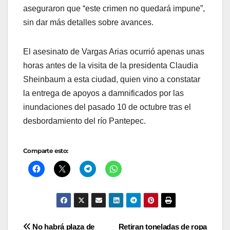
aseguraron que “este crimen no quedará impune”,
sin dar más detalles sobre avances.
El asesinato de Vargas Arias ocurrió apenas unas
horas antes de la visita de la presidenta Claudia
Sheinbaum a esta ciudad, quien vino a constatar
la entrega de apoyos a damnificados por las
inundaciones del pasado 10 de octubre tras el
desbordamiento del río Pantepec.
Comparte esto:
Navegación
No habrá plaza de
Retiran toneladas de ropa