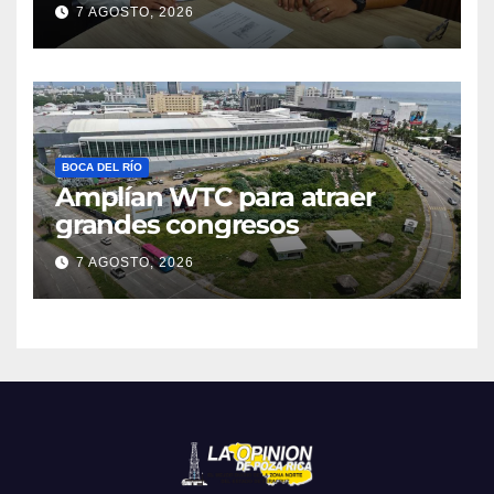
7 AGOSTO, 2026
BOCA DEL RÍO
Amplían WTC para atraer
grandes congresos
7 AGOSTO, 2026