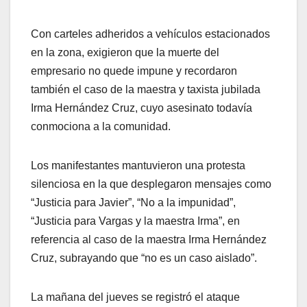
Con carteles adheridos a vehículos estacionados
en la zona, exigieron que la muerte del
empresario no quede impune y recordaron
también el caso de la maestra y taxista jubilada
Irma Hernández Cruz, cuyo asesinato todavía
conmociona a la comunidad.
Los manifestantes mantuvieron una protesta
silenciosa en la que desplegaron mensajes como
“Justicia para Javier”, “No a la impunidad”,
“Justicia para Vargas y la maestra Irma”, en
referencia al caso de la maestra Irma Hernández
Cruz, subrayando que “no es un caso aislado”.
La mañana del jueves se registró el ataque