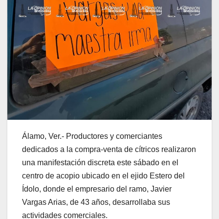
Álamo, Ver.- Productores y comerciantes
dedicados a la compra-venta de cítricos realizaron
una manifestación discreta este sábado en el
centro de acopio ubicado en el ejido Estero del
Ídolo, donde el empresario del ramo, Javier
Vargas Arias, de 43 años, desarrollaba sus
actividades comerciales.