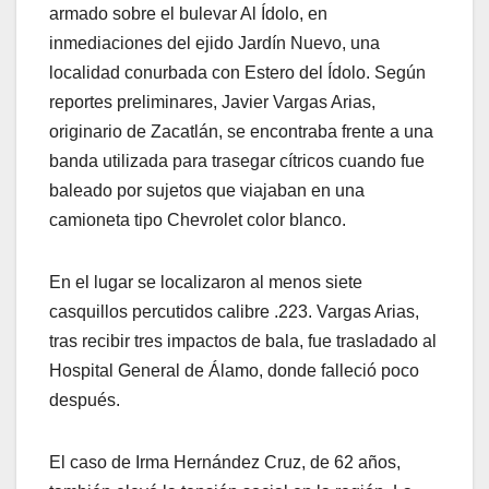
armado sobre el bulevar Al Ídolo, en
inmediaciones del ejido Jardín Nuevo, una
localidad conurbada con Estero del Ídolo. Según
reportes preliminares, Javier Vargas Arias,
originario de Zacatlán, se encontraba frente a una
banda utilizada para trasegar cítricos cuando fue
baleado por sujetos que viajaban en una
camioneta tipo Chevrolet color blanco.
En el lugar se localizaron al menos siete
casquillos percutidos calibre .223. Vargas Arias,
tras recibir tres impactos de bala, fue trasladado al
Hospital General de Álamo, donde falleció poco
después.
El caso de Irma Hernández Cruz, de 62 años,