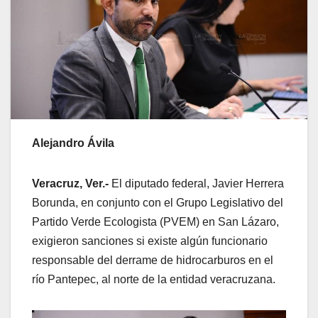
Alejandro Ávila
Veracruz, Ver.-
El diputado federal, Javier Herrera
Borunda, en conjunto con el Grupo Legislativo del
Partido Verde Ecologista (PVEM) en San Lázaro,
exigieron sanciones si existe algún funcionario
responsable del derrame de hidrocarburos en el
río Pantepec, al norte de la entidad veracruzana.