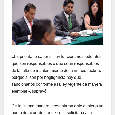
«Es prioritario saber si hay funcionarios federales
que son responsables o que sean responsables
de la falta de mantenimiento de la infraestructura,
porque si son por negligencia hay que
sancionarlos conforme a la ley vigente de manera
ejemplar», subrayó.
De la misma manera, presentaron ante el pleno un
punto de acuerdo donde se le solicitaba a la