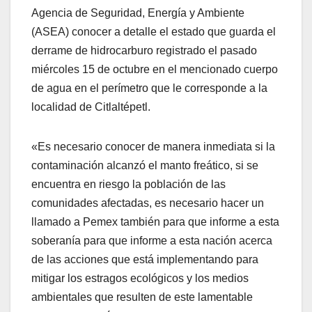
Agencia de Seguridad, Energía y Ambiente
(ASEA) conocer a detalle el estado que guarda el
derrame de hidrocarburo registrado el pasado
miércoles 15 de octubre en el mencionado cuerpo
de agua en el perímetro que le corresponde a la
localidad de Citlaltépetl.
«Es necesario conocer de manera inmediata si la
contaminación alcanzó el manto freático, si se
encuentra en riesgo la población de las
comunidades afectadas, es necesario hacer un
llamado a Pemex también para que informe a esta
soberanía para que informe a esta nación acerca
de las acciones que está implementando para
mitigar los estragos ecológicos y los medios
ambientales que resulten de este lamentable