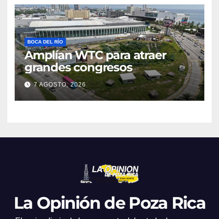
BOCA DEL RÍO
Amplían WTC para atraer
grandes congresos
7 AGOSTO, 2026
La Opinión de Poza Rica