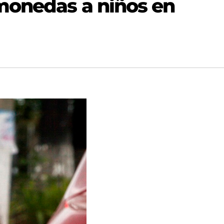
monedas a niños en