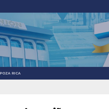
 POZA RICA