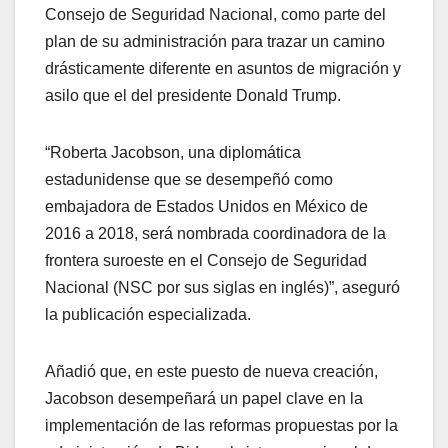
Consejo de Seguridad Nacional, como parte del
plan de su administración para trazar un camino
drásticamente diferente en asuntos de migración y
asilo que el del presidente Donald Trump.
“Roberta Jacobson, una diplomática
estadunidense que se desempeñó como
embajadora de Estados Unidos en México de
2016 a 2018, será nombrada coordinadora de la
frontera suroeste en el Consejo de Seguridad
Nacional (NSC por sus siglas en inglés)”, aseguró
la publicación especializada.
Añadió que, en este puesto de nueva creación,
Jacobson desempeñará un papel clave en la
implementación de las reformas propuestas por la