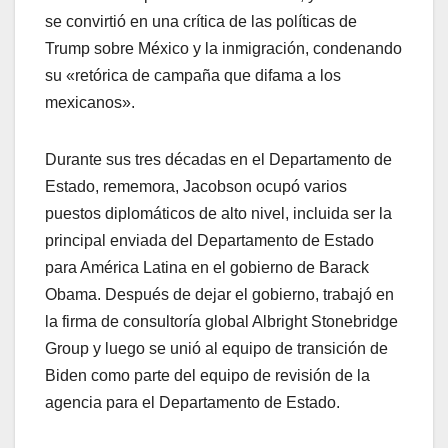
se convirtió en una crítica de las políticas de
Trump sobre México y la inmigración, condenando
su «retórica de campaña que difama a los
mexicanos».
Durante sus tres décadas en el Departamento de
Estado, rememora, Jacobson ocupó varios
puestos diplomáticos de alto nivel, incluida ser la
principal enviada del Departamento de Estado
para América Latina en el gobierno de Barack
Obama. Después de dejar el gobierno, trabajó en
la firma de consultoría global Albright Stonebridge
Group y luego se unió al equipo de transición de
Biden como parte del equipo de revisión de la
agencia para el Departamento de Estado.