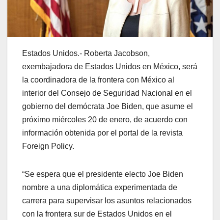
Estados Unidos.- Roberta Jacobson,
exembajadora de Estados Unidos en México, será
la coordinadora de la frontera con México al
interior del Consejo de Seguridad Nacional en el
gobierno del demócrata Joe Biden, que asume el
próximo miércoles 20 de enero, de acuerdo con
información obtenida por el portal de la revista
Foreign Policy.
“Se espera que el presidente electo Joe Biden
nombre a una diplomática experimentada de
carrera para supervisar los asuntos relacionados
con la frontera sur de Estados Unidos en el