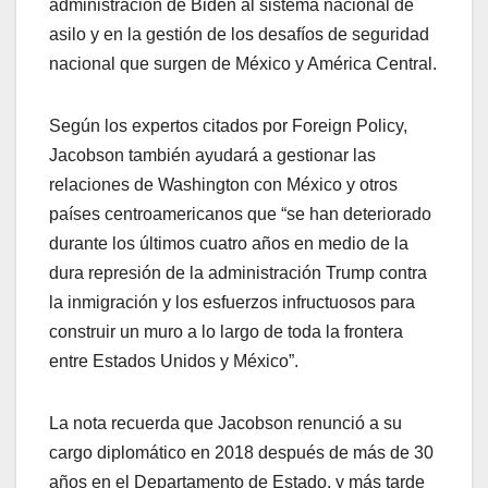
administración de Biden al sistema nacional de
asilo y en la gestión de los desafíos de seguridad
nacional que surgen de México y América Central.
Según los expertos citados por Foreign Policy,
Jacobson también ayudará a gestionar las
relaciones de Washington con México y otros
países centroamericanos que “se han deteriorado
durante los últimos cuatro años en medio de la
dura represión de la administración Trump contra
la inmigración y los esfuerzos infructuosos para
construir un muro a lo largo de toda la frontera
entre Estados Unidos y México”.
La nota recuerda que Jacobson renunció a su
cargo diplomático en 2018 después de más de 30
años en el Departamento de Estado, y más tarde