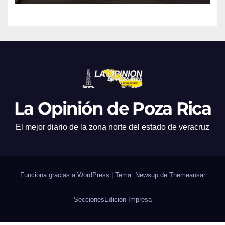
La Opinión de Poza Rica
El mejor diario de la zona norte del estado de veracruz
Funciona gracias a WordPress
|
Tema: Newsup de
Themeansar
Secciones
Edición Impresa