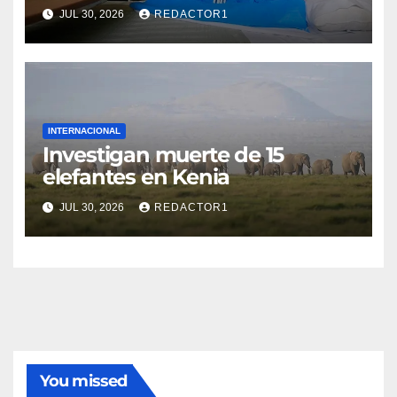
JUL 30, 2026
REDACTOR1
INTERNACIONAL
Investigan muerte de 15
elefantes en Kenia
JUL 30, 2026
REDACTOR1
You missed