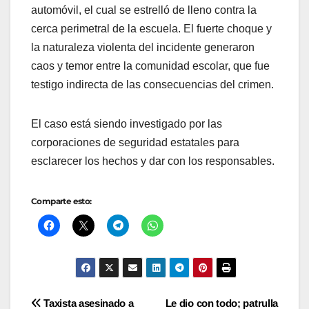
automóvil, el cual se estrelló de lleno contra la
cerca perimetral de la escuela. El fuerte choque y
la naturaleza violenta del incidente generaron
caos y temor entre la comunidad escolar, que fue
testigo indirecta de las consecuencias del crimen.
El caso está siendo investigado por las
corporaciones de seguridad estatales para
esclarecer los hechos y dar con los responsables.
Comparte esto:
Navegación
Taxista asesinado a
Le dio con todo; patrulla