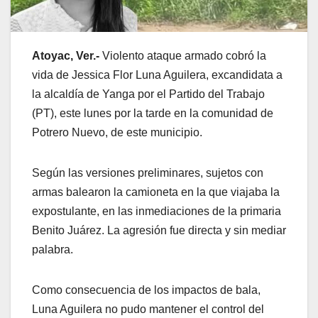
Atoyac, Ver.-
Violento ataque armado cobró la
vida de Jessica Flor Luna Aguilera, excandidata a
la alcaldía de Yanga por el Partido del Trabajo
(PT), este lunes por la tarde en la comunidad de
Potrero Nuevo, de este municipio.
Según las versiones preliminares, sujetos con
armas balearon la camioneta en la que viajaba la
expostulante, en las inmediaciones de la primaria
Benito Juárez. La agresión fue directa y sin mediar
palabra.
Como consecuencia de los impactos de bala,
Luna Aguilera no pudo mantener el control del