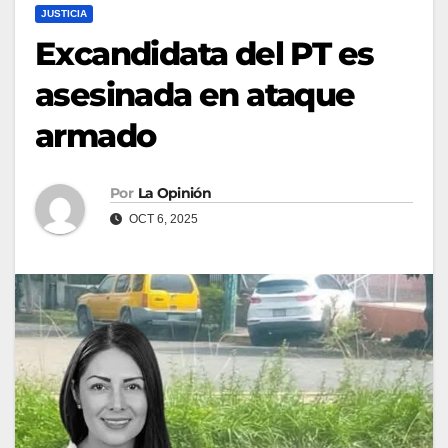
JUSTICIA
Excandidata del PT es
asesinada en ataque
armado
Por
La Opinión
OCT 6, 2025