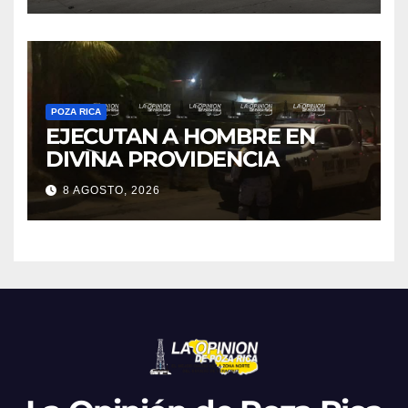
POZA RICA
EJECUTAN A HOMBRE EN
DIVINA PROVIDENCIA
8 AGOSTO, 2026