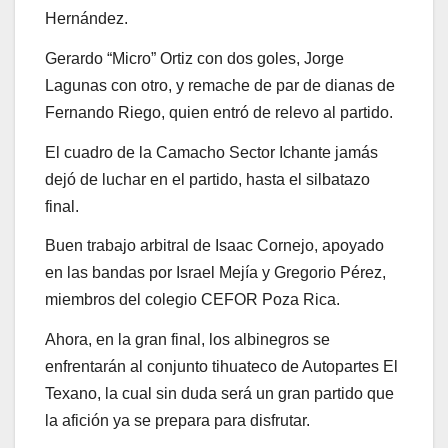
Hernández.
Gerardo “Micro” Ortiz con dos goles, Jorge
Lagunas con otro, y remache de par de dianas de
Fernando Riego, quien entró de relevo al partido.
El cuadro de la Camacho Sector Ichante jamás
dejó de luchar en el partido, hasta el silbatazo
final.
Buen trabajo arbitral de Isaac Cornejo, apoyado
en las bandas por Israel Mejía y Gregorio Pérez,
miembros del colegio CEFOR Poza Rica.
Ahora, en la gran final, los albinegros se
enfrentarán al conjunto tihuateco de Autopartes El
Texano, la cual sin duda será un gran partido que
la afición ya se prepara para disfrutar.