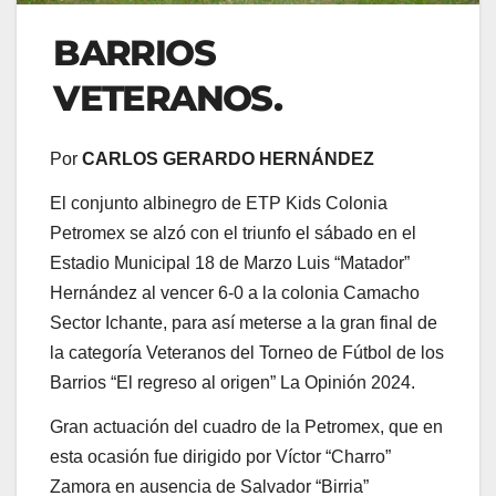
BARRIOS
VETERANOS.
Por
CARLOS GERARDO HERNÁNDEZ
El conjunto albinegro de ETP Kids Colonia
Petromex se alzó con el triunfo el sábado en el
Estadio Municipal 18 de Marzo Luis “Matador”
Hernández al vencer 6-0 a la colonia Camacho
Sector Ichante, para así meterse a la gran final de
la categoría Veteranos del Torneo de Fútbol de los
Barrios “El regreso al origen” La Opinión 2024.
Gran actuación del cuadro de la Petromex, que en
esta ocasión fue dirigido por Víctor “Charro”
Zamora en ausencia de Salvador “Birria”