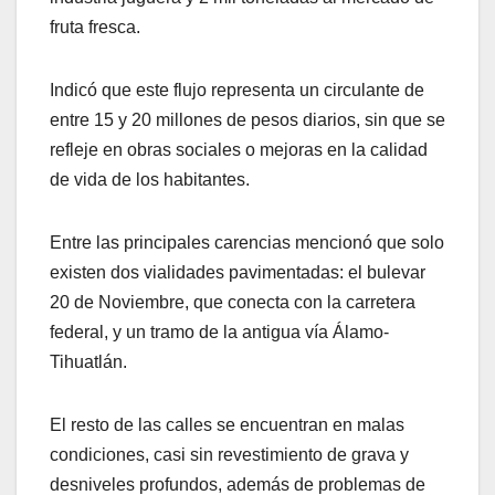
fruta fresca.
Indicó que este flujo representa un circulante de
entre 15 y 20 millones de pesos diarios, sin que se
refleje en obras sociales o mejoras en la calidad
de vida de los habitantes.
Entre las principales carencias mencionó que solo
existen dos vialidades pavimentadas: el bulevar
20 de Noviembre, que conecta con la carretera
federal, y un tramo de la antigua vía Álamo-
Tihuatlán.
El resto de las calles se encuentran en malas
condiciones, casi sin revestimiento de grava y
desniveles profundos, además de problemas de