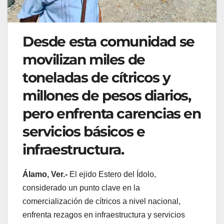
Desde esta comunidad se
movilizan miles de
toneladas de cítricos y
millones de pesos diarios,
pero enfrenta carencias en
servicios básicos e
infraestructura.
Álamo, Ver.-
El ejido Estero del Ídolo,
considerado un punto clave en la
comercialización de cítricos a nivel nacional,
enfrenta rezagos en infraestructura y servicios