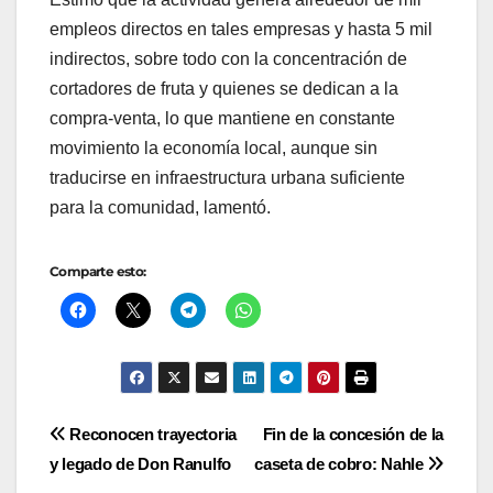
empleos directos en tales empresas y hasta 5 mil
indirectos, sobre todo con la concentración de
cortadores de fruta y quienes se dedican a la
compra-venta, lo que mantiene en constante
movimiento la economía local, aunque sin
traducirse en infraestructura urbana suficiente
para la comunidad, lamentó.
Comparte esto:
Navegación
Reconocen trayectoria
Fin de la concesión de la
y legado de Don Ranulfo
caseta de cobro: Nahle
de