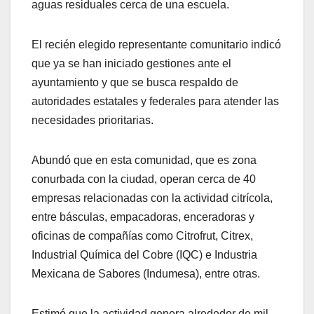
aguas residuales cerca de una escuela.
El recién elegido representante comunitario indicó
que ya se han iniciado gestiones ante el
ayuntamiento y que se busca respaldo de
autoridades estatales y federales para atender las
necesidades prioritarias.
Abundó que en esta comunidad, que es zona
conurbada con la ciudad, operan cerca de 40
empresas relacionadas con la actividad citrícola,
entre básculas, empacadoras, enceradoras y
oficinas de compañías como Citrofrut, Citrex,
Industrial Química del Cobre (IQC) e Industria
Mexicana de Sabores (Indumesa), entre otras.
Estimó que la actividad genera alrededor de mil