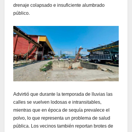
drenaje colapsado e insuficiente alumbrado
público.
Advirtió que durante la temporada de lluvias las
calles se vuelven lodosas e intransitables,
mientras que en época de sequía prevalece el
polvo, lo que representa un problema de salud
pública. Los vecinos también reportan brotes de