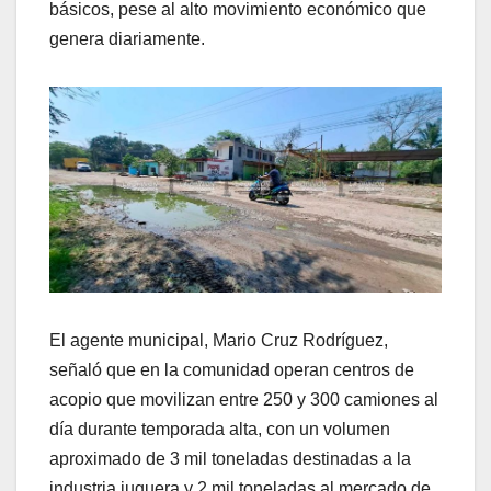
básicos, pese al alto movimiento económico que
genera diariamente.
El agente municipal, Mario Cruz Rodríguez,
señaló que en la comunidad operan centros de
acopio que movilizan entre 250 y 300 camiones al
día durante temporada alta, con un volumen
aproximado de 3 mil toneladas destinadas a la
industria juguera y 2 mil toneladas al mercado de