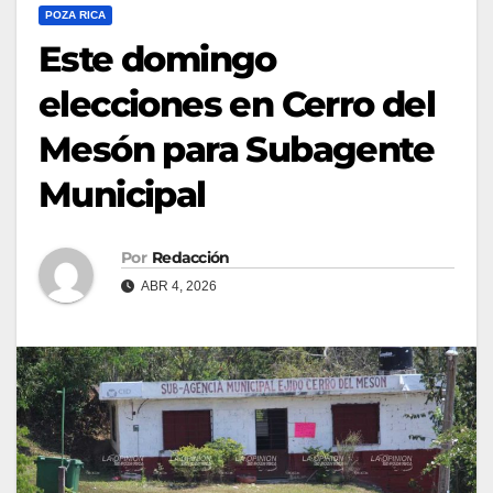
POZA RICA
Este domingo
elecciones en Cerro del
Mesón para Subagente
Municipal
Por
Redacción
ABR 4, 2026