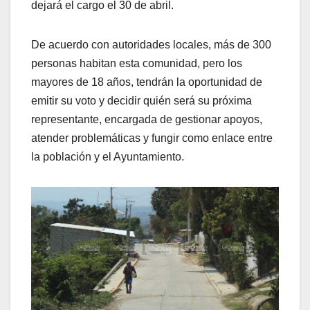
dejará el cargo el 30 de abril.
De acuerdo con autoridades locales, más de 300
personas habitan esta comunidad, pero los
mayores de 18 años, tendrán la oportunidad de
emitir su voto y decidir quién será su próxima
representante, encargada de gestionar apoyos,
atender problemáticas y fungir como enlace entre
la población y el Ayuntamiento.