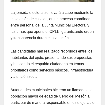
La jornada electoral se llevará a cabo mediante la
instalación de casillas, en un proceso coordinado
entre personal de la Junta Municipal Electoral y
las urnas que aporte el OPLE, garantizando orden
y transparencia durante la votación.
Las candidatas han realizado recorridos entre los
habitantes del ejido, presentando sus propuestas
y buscando el respaldo ciudadano en temas
prioritarios como servicios básicos, infraestructura
y atención social.
Autoridades municipales hicieron un llamado a la
población mayor de edad de Cerro del Mesón a
participar de manera responsable en este ejercicio