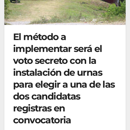
El método a
implementar será el
voto secreto con la
instalación de urnas
para elegir a una de las
dos candidatas
registras en
convocatoria