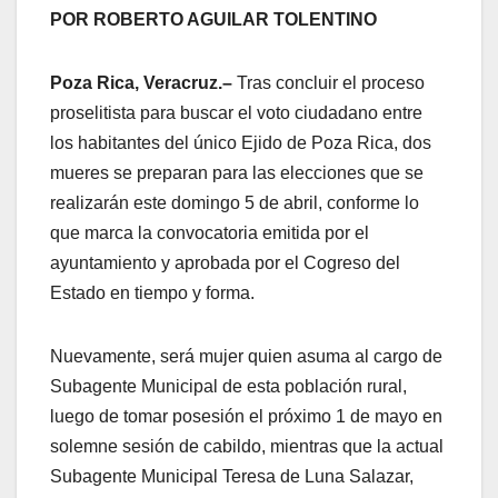
POR ROBERTO AGUILAR TOLENTINO
Poza Rica, Veracruz.–
Tras concluir el proceso
proselitista para buscar el voto ciudadano entre
los habitantes del único Ejido de Poza Rica, dos
mueres se preparan para las elecciones que se
realizarán este domingo 5 de abril, conforme lo
que marca la convocatoria emitida por el
ayuntamiento y aprobada por el Cogreso del
Estado en tiempo y forma.
Nuevamente, será mujer quien asuma al cargo de
Subagente Municipal de esta población rural,
luego de tomar posesión el próximo 1 de mayo en
solemne sesión de cabildo, mientras que la actual
Subagente Municipal Teresa de Luna Salazar,