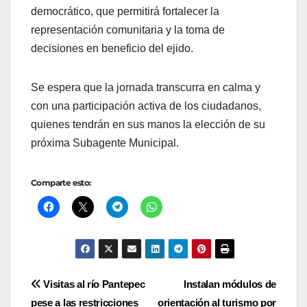
democrático, que permitirá fortalecer la
representación comunitaria y la toma de
decisiones en beneficio del ejido.
Se espera que la jornada transcurra en calma y
con una participación activa de los ciudadanos,
quienes tendrán en sus manos la elección de su
próxima Subagente Municipal.
Comparte esto:
Navegación
Visitas al río Pantepec
Instalan módulos de
pese a las restricciones
orientación al turismo por