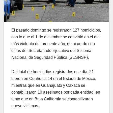
El pasado domingo se registraron 127 homicidios,
con lo que el 1 de diciembre se convirtió en el día
más violento del presente año, de acuerdo con
cifras del Secretariado Ejecutivo del Sistema
Nacional de Seguridad Pública (SESNSP).
Del total de homicidios registrados ese día, 21
fueron en Coahuila, 14 en el Estado de México,
mientras que en Guanajuato y Oaxaca se
contabilizaron 10 asesinatos por cada entidad, en
tanto que en Baja California se contabilizaron
nueve víctimas.