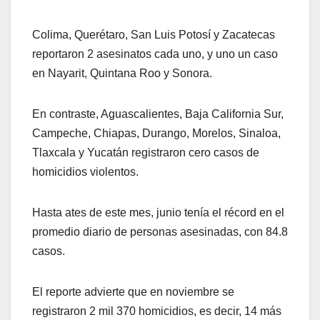
Colima, Querétaro, San Luis Potosí y Zacatecas
reportaron 2 asesinatos cada uno, y uno un caso
en Nayarit, Quintana Roo y Sonora.
En contraste, Aguascalientes, Baja California Sur,
Campeche, Chiapas, Durango, Morelos, Sinaloa,
Tlaxcala y Yucatán registraron cero casos de
homicidios violentos.
Hasta ates de este mes, junio tenía el récord en el
promedio diario de personas asesinadas, con 84.8
casos.
El reporte advierte que en noviembre se
registraron 2 mil 370 homicidios, es decir, 14 más