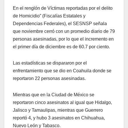
En el renglón de Víctimas reportadas por el delito
de Homicidio” (Fiscalías Estatales y
Dependencias Federales), el SESNSP señala
que noviembre cerró con un promedio diario de 79
personas asesinadas, por lo que el incremento en
el primer día de diciembre es de 60.7 por ciento.
Las estadísticas se dispararon por el
enfrentamiento que se dio en Coahuila donde se
reportaron 22 personas asesinadas.
Mientras que en la Ciudad de México se
reportaron cinco asesinatos al igual que Hidalgo,
Jalisco y Tamaulipas, mientras que Guerrero
reportó 4, y hubo 3 asesinatos en Chihuahua,
Nuevo León y Tabasco.