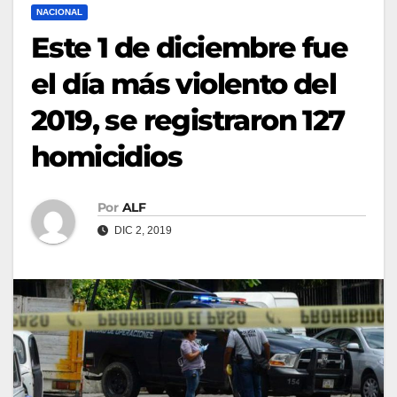
NACIONAL
Este 1 de diciembre fue
el día más violento del
2019, se registraron 127
homicidios
Por
ALF
DIC 2, 2019