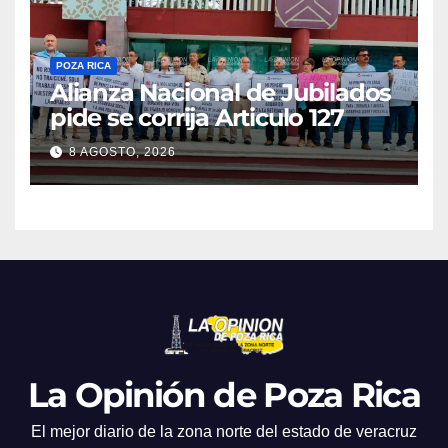
POZA RICA
Alianza Nacional de Jubilados
pide se corrija Articulo 127
8 AGOSTO, 2026
La Opinión de Poza Rica
El mejor diario de la zona norte del estado de veracruz