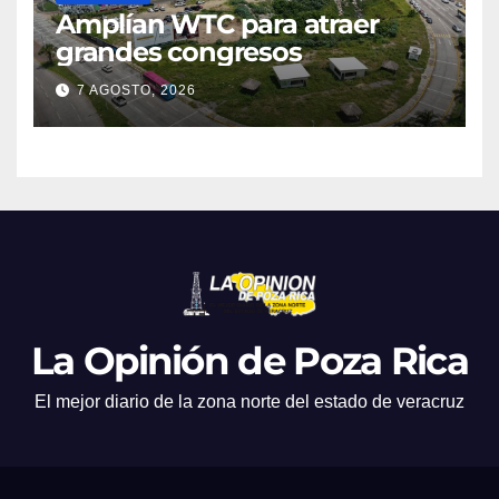
Amplían WTC para atraer
grandes congresos
7 AGOSTO, 2026
La Opinión de Poza Rica
El mejor diario de la zona norte del estado de veracruz