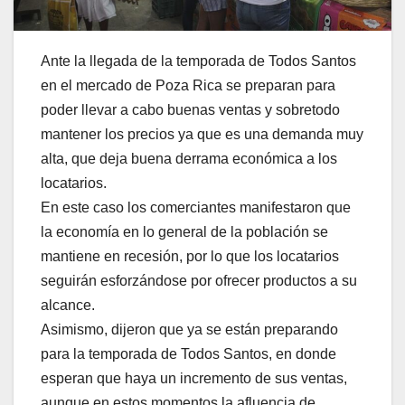
Ante la llegada de la temporada de Todos Santos
en el mercado de Poza Rica se preparan para
poder llevar a cabo buenas ventas y sobretodo
mantener los precios ya que es una demanda muy
alta, que deja buena derrama económica a los
locatarios.
En este caso los comerciantes manifestaron que
la economía en lo general de la población se
mantiene en recesión, por lo que los locatarios
seguirán esforzándose por ofrecer productos a su
alcance.
Asimismo, dijeron que ya se están preparando
para la temporada de Todos Santos, en donde
esperan que haya un incremento de sus ventas,
aunque en estos momentos la afluencia de