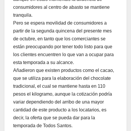
consumidores al centro de abasto se mantiene
tranquila.
Pero se espera movilidad de consumidores a
partir de la segunda quincena del presente mes
de octubre, en tanto que los comerciantes se
están preocupando por tener todo listo para que
los clientes encuentren lo que van a ocupar para
esta temporada a su alcance.
Añadieron que existen productos como el cacao,
que se utiliza para la elaboración del chocolate
tradicional, el cual se mantiene hasta en 110
pesos el kilogramo, aunque la cotización podría
variar dependiendo del arribo de una mayor
cantidad de este producto a los locatarios, es
decir, la oferta que se pueda dar para la
temporada de Todos Santos.