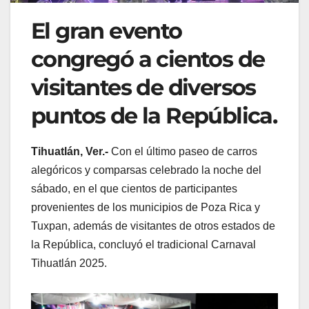
El gran evento
congregó a cientos de
visitantes de diversos
puntos de la República.
Tihuatlán, Ver.-
Con el último paseo de carros
alegóricos y comparsas celebrado la noche del
sábado, en el que cientos de participantes
provenientes de los municipios de Poza Rica y
Tuxpan, además de visitantes de otros estados de
la República, concluyó el tradicional Carnaval
Tihuatlán 2025.