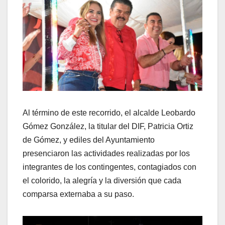
Al término de este recorrido, el alcalde Leobardo
Gómez González, la titular del DIF, Patricia Ortiz
de Gómez, y ediles del Ayuntamiento
presenciaron las actividades realizadas por los
integrantes de los contingentes, contagiados con
el colorido, la alegría y la diversión que cada
comparsa externaba a su paso.