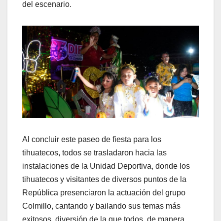
del escenario.
Al concluir este paseo de fiesta para los
tihuatecos, todos se trasladaron hacia las
instalaciones de la Unidad Deportiva, donde los
tihuatecos y visitantes de diversos puntos de la
República presenciaron la actuación del grupo
Colmillo, cantando y bailando sus temas más
exitosos, diversión de la que todos, de manera