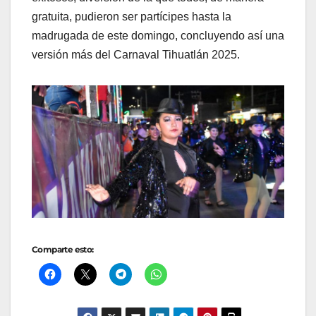
gratuita, pudieron ser partícipes hasta la
madrugada de este domingo, concluyendo así una
versión más del Carnaval Tihuatlán 2025.
Comparte esto: