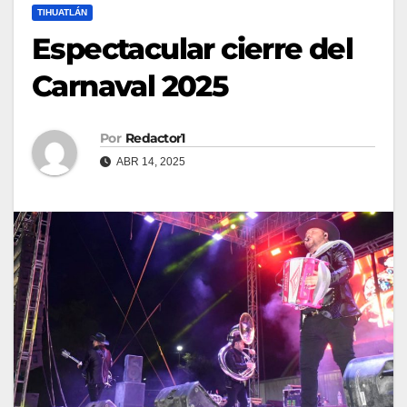
TIHUATLÁN
Espectacular cierre del
Carnaval 2025
Por
Redactor1
ABR 14, 2025