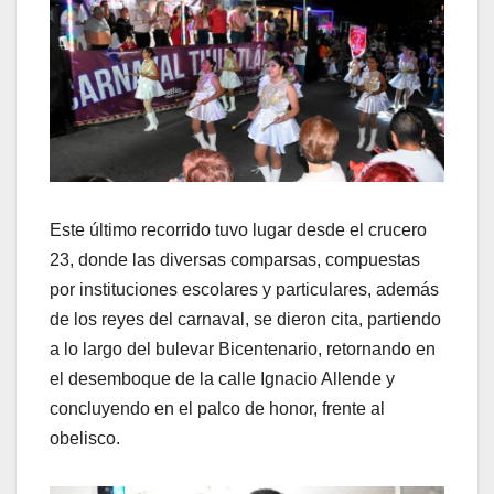
Este último recorrido tuvo lugar desde el crucero
23, donde las diversas comparsas, compuestas
por instituciones escolares y particulares, además
de los reyes del carnaval, se dieron cita, partiendo
a lo largo del bulevar Bicentenario, retornando en
el desemboque de la calle Ignacio Allende y
concluyendo en el palco de honor, frente al
obelisco.