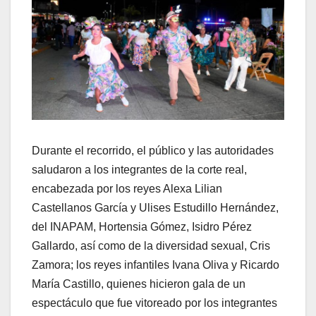
Durante el recorrido, el público y las autoridades
saludaron a los integrantes de la corte real,
encabezada por los reyes Alexa Lilian
Castellanos García y Ulises Estudillo Hernández,
del INAPAM, Hortensia Gómez, Isidro Pérez
Gallardo, así como de la diversidad sexual, Cris
Zamora; los reyes infantiles Ivana Oliva y Ricardo
María Castillo, quienes hicieron gala de un
espectáculo que fue vitoreado por los integrantes