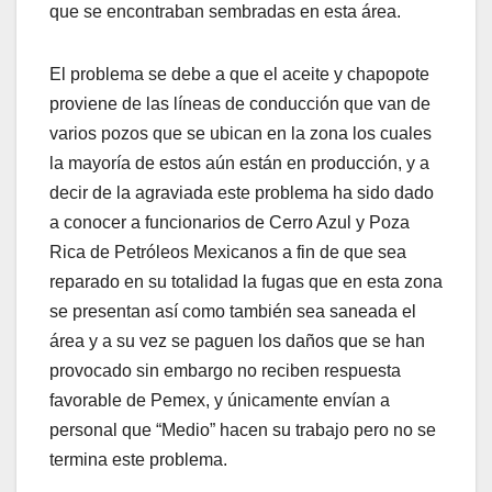
que se encontraban sembradas en esta área.
El problema se debe a que el aceite y chapopote
proviene de las líneas de conducción que van de
varios pozos que se ubican en la zona los cuales
la mayoría de estos aún están en producción, y a
decir de la agraviada este problema ha sido dado
a conocer a funcionarios de Cerro Azul y Poza
Rica de Petróleos Mexicanos a fin de que sea
reparado en su totalidad la fugas que en esta zona
se presentan así como también sea saneada el
área y a su vez se paguen los daños que se han
provocado sin embargo no reciben respuesta
favorable de Pemex, y únicamente envían a
personal que “Medio” hacen su trabajo pero no se
termina este problema.