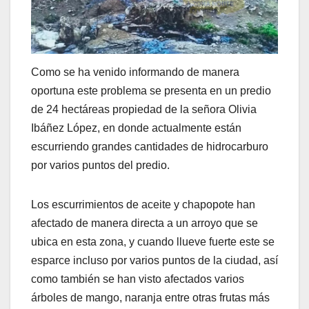
Como se ha venido informando de manera
oportuna este problema se presenta en un predio
de 24 hectáreas propiedad de la señora Olivia
Ibáñez López, en donde actualmente están
escurriendo grandes cantidades de hidrocarburo
por varios puntos del predio.
Los escurrimientos de aceite y chapopote han
afectado de manera directa a un arroyo que se
ubica en esta zona, y cuando llueve fuerte este se
esparce incluso por varios puntos de la ciudad, así
como también se han visto afectados varios
árboles de mango, naranja entre otras frutas más