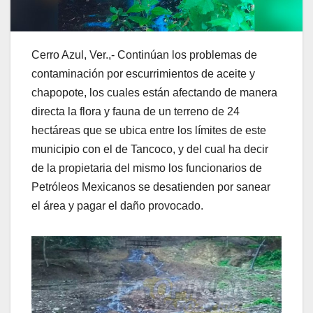
Cerro Azul, Ver.,- Continúan los problemas de
contaminación por escurrimientos de aceite y
chapopote, los cuales están afectando de manera
directa la flora y fauna de un terreno de 24
hectáreas que se ubica entre los límites de este
municipio con el de Tancoco, y del cual ha decir
de la propietaria del mismo los funcionarios de
Petróleos Mexicanos se desatienden por sanear
el área y pagar el daño provocado.