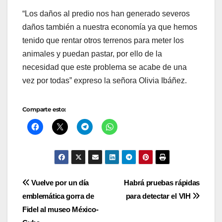
“Los daños al predio nos han generado severos
daños también a nuestra economía ya que hemos
tenido que rentar otros terrenos para meter los
animales y puedan pastar, por ello de la
necesidad que este problema se acabe de una
vez por todas” expreso la señora Olivia Ibáñez.
Comparte esto:
Navegación
Vuelve por un día
Habrá pruebas rápidas
emblemática gorra de
para detectar el VIH
de
Fidel al museo México-