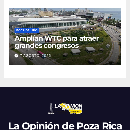
BOCA DEL RÍO
Amplían WTC para atraer
grandes congresos
7 AGOSTO, 2026
La Opinión de Poza Rica