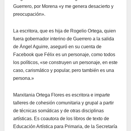
Guerrero, por Morena «y me genera desacierto y
preocupación».
La escritora, que es hija de Rogelio Ortega, quien
fuera gobernador interino de Guerrero a la salida
de Ángel Aguirre, aseguró en su cuenta de
Facebook que Félix es un personaje, como todos
los políticos, «se construyen un personaje, en este
caso, carismático y popular, pero también es una
persona.»
Marxitania Ortega Flores es escritora e imparte
talleres de cohesión comunitaria y grupal a partir
de técnicas somáticas y de otras disciplinas
artísticas. Es coautora de los libros de texto de
Educación Artística para Primaria, de la Secretaría