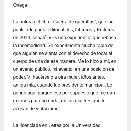
Ortega.
La autora del libro “Guerra de guerrillas”, que fue
publicado por la editorial Jus, Libreros y Editores,
en 2014, señaló: «Es una experiencia que rebasa
la incomodidad. Se experimenta mucha rabia de
que alguien se sienta con el derecho de tocar el
cuerpo de una de esa manera. Me lo hizo a mí, en
un evento público, mi evento, en una posición de
poder. Vi hacérselo a otra mujer, años antes,
amiga mía, cuando fue presidente municipal. Lo
pongo aquí porque eso por supuesto que me dan
razones para no dudar en las mujeres que lo
acusan de violación».
La licenciada en Letras por la Universidad