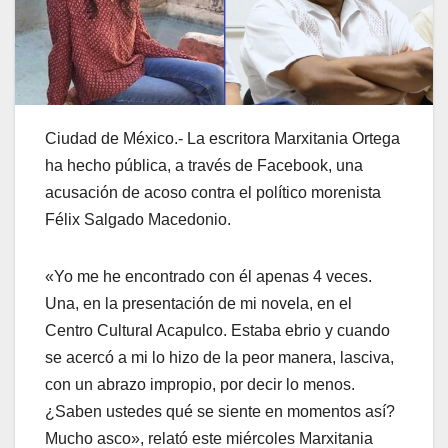
Ciudad de México.- La escritora Marxitania Ortega
ha hecho pública, a través de Facebook, una
acusación de acoso contra el político morenista
Félix Salgado Macedonio.
«Yo me he encontrado con él apenas 4 veces.
Una, en la presentación de mi novela, en el
Centro Cultural Acapulco. Estaba ebrio y cuando
se acercó a mi lo hizo de la peor manera, lasciva,
con un abrazo impropio, por decir lo menos.
¿Saben ustedes qué se siente en momentos así?
Mucho asco», relató este miércoles Marxitania