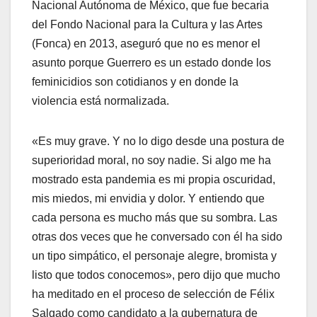
Nacional Autónoma de México, que fue becaria
del Fondo Nacional para la Cultura y las Artes
(Fonca) en 2013, aseguró que no es menor el
asunto porque Guerrero es un estado donde los
feminicidios son cotidianos y en donde la
violencia está normalizada.
«Es muy grave. Y no lo digo desde una postura de
superioridad moral, no soy nadie. Si algo me ha
mostrado esta pandemia es mi propia oscuridad,
mis miedos, mi envidia y dolor. Y entiendo que
cada persona es mucho más que su sombra. Las
otras dos veces que he conversado con él ha sido
un tipo simpático, el personaje alegre, bromista y
listo que todos conocemos», pero dijo que mucho
ha meditado en el proceso de selección de Félix
Salgado como candidato a la gubernatura de