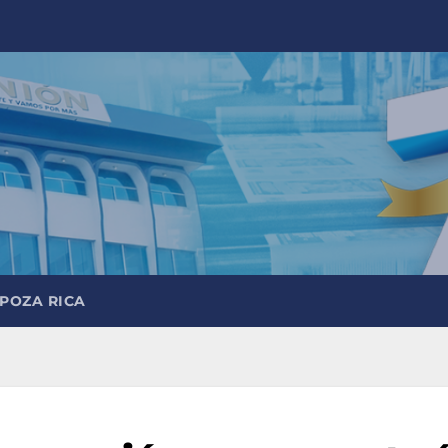
 POZA RICA