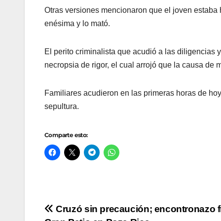
Otras versiones mencionaron que el joven estaba ha
enésima y lo mató.
El perito criminalista que acudió a las diligencias
necropsia de rigor, el cual arrojó que la causa de
Familiares acudieron en las primeras horas de hoy a 
sepultura.
Comparte esto:
Navegación
Cruzó sin precaución; encontronazo f