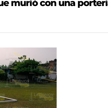
ue murió con una porter