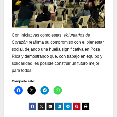
Con iniciativas como estas,
Voluntarios de
Corazón
reafirma su compromiso con el bienestar
social, dejando una huella significativa en Poza
Rica y demostrando que, con trabajo en equipo y
solidaridad, es posible construir un futuro mejor
para todos.
Comparte esto: