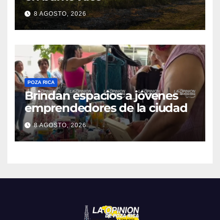
8 AGOSTO, 2026
POZA RICA
Brindan espacios a jóvenes
emprendedores de la ciudad
8 AGOSTO, 2026