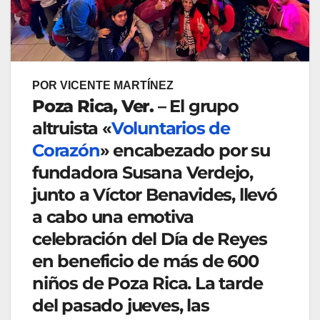
POR VICENTE MARTÍNEZ
Poza Rica, Ver.
– El grupo
altruista «
Voluntarios de
Corazón
» encabezado por su
fundadora Susana Verdejo,
junto a Víctor Benavides, llevó
a cabo una emotiva
celebración del Día de Reyes
en beneficio de más de 600
niños de Poza Rica. La tarde
del pasado jueves, las