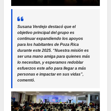
Susana Verdejo destacó que el
objetivo principal del grupo es
continuar expandiendo los apoyos
para los habitantes de Poza Rica
durante este 2025. “Nuestra misión es
ser una mano amiga para quienes más
lo necesitan, y esperamos redoblar
esfuerzos este año para llegar a más
personas e impactar en sus vidas”,
comentó.