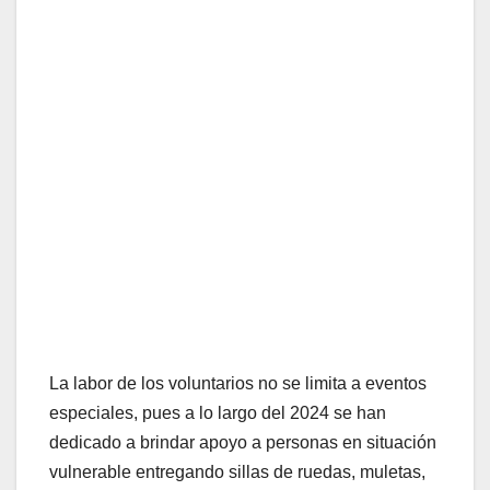
La labor de los voluntarios no se limita a eventos
especiales, pues a lo largo del 2024 se han
dedicado a brindar apoyo a personas en situación
vulnerable entregando sillas de ruedas, muletas,