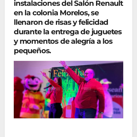
instalaciones del Salón Renault
en la colonia Morelos, se
llenaron de risas y felicidad
durante la entrega de juguetes
y momentos de alegría a los
pequeños.