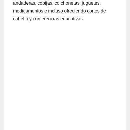
andaderas, cobijas, colchonetas, juguetes,
medicamentos e incluso ofreciendo cortes de
cabello y conferencias educativas.