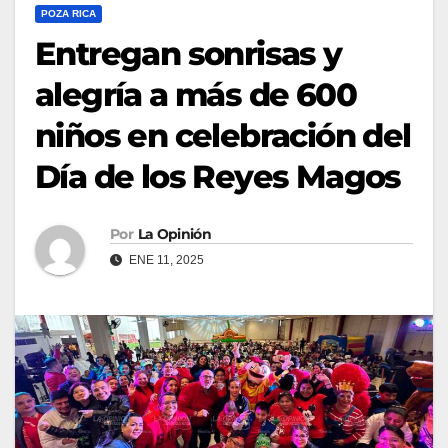
POZA RICA
Entregan sonrisas y
alegría a más de 600
niños en celebración del
Día de los Reyes Magos
Por
La Opinión
ENE 11, 2025