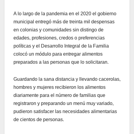
A lo largo de la pandemia en el 2020 el gobierno
municipal entregó más de treinta mil despensas
en colonias y comunidades sin distingo de
edades, profesiones, credos o preferencias
políticas y el Desarrollo Integral de la Familia
colocó un módulo para entregar alimentos
preparados a las personas que lo solicitaran.
Guardando la sana distancia y llevando cacerolas,
hombres y mujeres recibieron los alimentos
diariamente para el número de familias que
registraron y preparando un menú muy variado,
pudieron satisfacer las necesidades alimentarias
de cientos de personas.