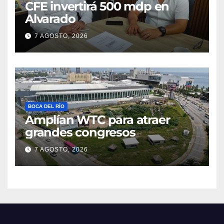
CFE invertirá 500 mdp en
Alvarado
7 AGOSTO, 2026
BOCA DEL RÍO
Amplían WTC para atraer
grandes congresos
7 AGOSTO, 2026