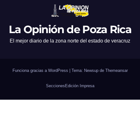
La Opinión de Poza Rica
El mejor diario de la zona norte del estado de veracruz
Funciona gracias a WordPress
|
Tema: Newsup de
Themeansar
Secciones
Edición Impresa