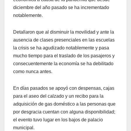
diciembre del año pasado se ha incrementado
notablemente.
Detallaron que al disminuir la movilidad y ante la
ausencia de clases presenciales en las escuelas
la crisis se ha agudizado notablemente y pasa
mucho tiempo para el traslado de los pasajeros y
consecuentemente la economía se ha debilitado
como nunca antes.
En días pasados se apoyó con despensas, cajas
para el aseo del calzado y un recibo para la
adquisición de gas doméstico a las personas que
por desgracia cuentan con alguna disponibilidad;
el evento tuvo lugar en los bajos de palacio
municipal.