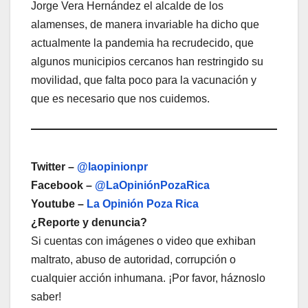
Jorge Vera Hernández el alcalde de los
alamenses, de manera invariable ha dicho que
actualmente la pandemia ha recrudecido, que
algunos municipios cercanos han restringido su
movilidad, que falta poco para la vacunación y
que es necesario que nos cuidemos.
Twitter –
@laopinionpr
Facebook –
@LaOpiniónPozaRica
Youtube –
La Opinión Poza Rica
¿Reporte y denuncia?
Si cuentas con imágenes o video que exhiban
maltrato, abuso de autoridad, corrupción o
cualquier acción inhumana. ¡Por favor, háznoslo
saber!