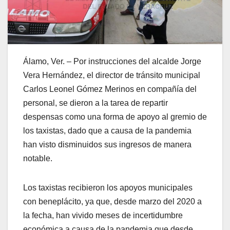
Álamo, Ver. – Por instrucciones del alcalde Jorge
Vera Hernández, el director de tránsito municipal
Carlos Leonel Gómez Merinos en compañía del
personal, se dieron a la tarea de repartir
despensas como una forma de apoyo al gremio de
los taxistas, dado que a causa de la pandemia
han visto disminuidos sus ingresos de manera
notable.
Los taxistas recibieron los apoyos municipales
con beneplácito, ya que, desde marzo del 2020 a
la fecha, han vivido meses de incertidumbre
económica a causa de la pandemia que desde