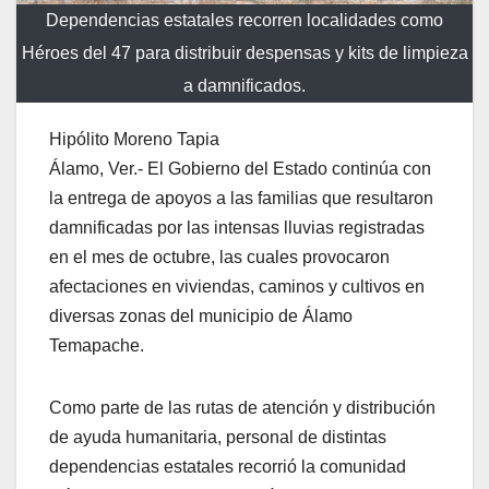
Dependencias estatales recorren localidades como
Héroes del 47 para distribuir despensas y kits de limpieza
a damnificados.
Hipólito Moreno Tapia
Álamo, Ver.- El Gobierno del Estado continúa con
la entrega de apoyos a las familias que resultaron
damnificadas por las intensas lluvias registradas
en el mes de octubre, las cuales provocaron
afectaciones en viviendas, caminos y cultivos en
diversas zonas del municipio de Álamo
Temapache.
Como parte de las rutas de atención y distribución
de ayuda humanitaria, personal de distintas
dependencias estatales recorrió la comunidad