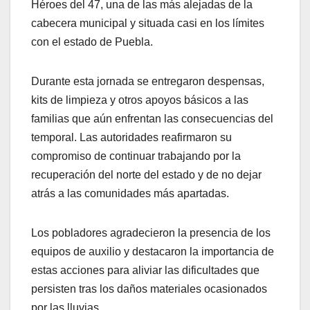
Héroes del 47, una de las más alejadas de la
cabecera municipal y situada casi en los límites
con el estado de Puebla.
Durante esta jornada se entregaron despensas,
kits de limpieza y otros apoyos básicos a las
familias que aún enfrentan las consecuencias del
temporal. Las autoridades reafirmaron su
compromiso de continuar trabajando por la
recuperación del norte del estado y de no dejar
atrás a las comunidades más apartadas.
Los pobladores agradecieron la presencia de los
equipos de auxilio y destacaron la importancia de
estas acciones para aliviar las dificultades que
persisten tras los daños materiales ocasionados
por las lluvias.