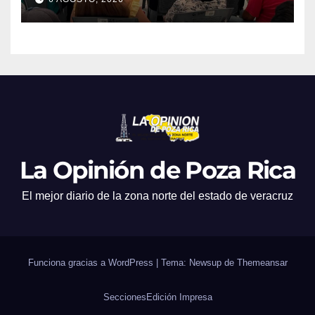
La Opinión de Poza Rica
El mejor diario de la zona norte del estado de veracruz
Funciona gracias a WordPress
|
Tema: Newsup de
Themeansar
Secciones
Edición Impresa