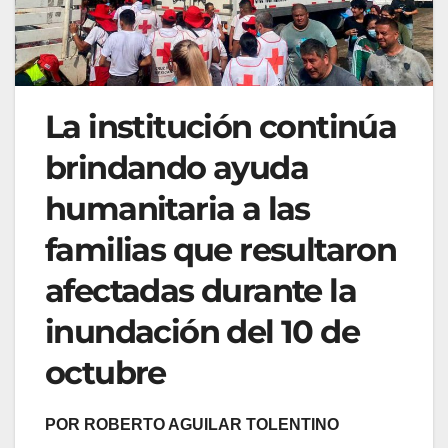
La institución continúa
brindando ayuda
humanitaria a las
familias que resultaron
afectadas durante la
inundación del 10 de
octubre
POR ROBERTO AGUILAR TOLENTINO