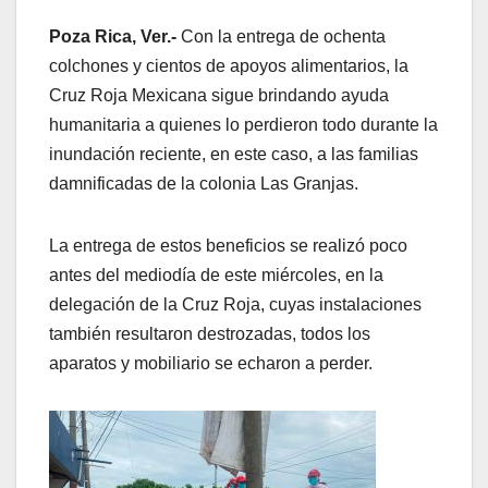
Poza Rica, Ver.-
Con la entrega de ochenta
colchones y cientos de apoyos alimentarios, la
Cruz Roja Mexicana sigue brindando ayuda
humanitaria a quienes lo perdieron todo durante la
inundación reciente, en este caso, a las familias
damnificadas de la colonia Las Granjas.
La entrega de estos beneficios se realizó poco
antes del mediodía de este miércoles, en la
delegación de la Cruz Roja, cuyas instalaciones
también resultaron destrozadas, todos los
aparatos y mobiliario se echaron a perder.