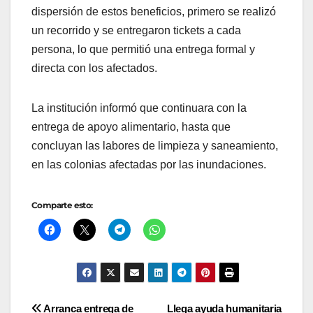
dispersión de estos beneficios, primero se realizó
un recorrido y se entregaron tickets a cada
persona, lo que permitió una entrega formal y
directa con los afectados.
La institución informó que continuara con la
entrega de apoyo alimentario, hasta que
concluyan las labores de limpieza y saneamiento,
en las colonias afectadas por las inundaciones.
Comparte esto:
Navegación
Arranca entrega de
Llega ayuda humanitaria