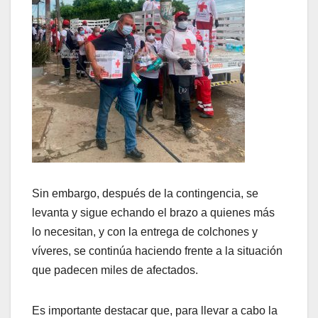
Sin embargo, después de la contingencia, se
levanta y sigue echando el brazo a quienes más
lo necesitan, y con la entrega de colchones y
víveres, se continúa haciendo frente a la situación
que padecen miles de afectados.
Es importante destacar que, para llevar a cabo la