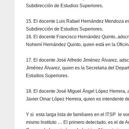
Subdirección de Estudios Superiores.
15. El docente Luis Rafael Hernández Mendoza es
Subdirección de Estudios Superiores.
16. El docente Francisco Hernández Quinto, adscr
Nohemí Hernández Quinto, quien está en la Oficina
17. El docente José Alfredo Jiménez Álvarez, adsc
Jiménez Álvarez, quien es la Secretaria del Depar
Estudios Superiores.
18. El docente José Miguel Ángel López Herrera, 
Javier Omar López Herrera, quien es intendente de
Y si esta larga lista de familiares en el ITSP le 
mismo Instituto … El primero detectado, es el de Ar