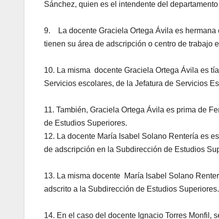
Sánchez, quien es el intendente del departamento
9. La docente Graciela Ortega Ávila es hermana 
tienen su área de adscripción o centro de trabajo 
10. La misma docente Graciela Ortega Ávila es tía
Servicios escolares, de la Jefatura de Servicios E
11. También, Graciela Ortega Ávila es prima de F
de Estudios Superiores.
12. La docente María Isabel Solano Rentería es es
de adscripción en la Subdirección de Estudios Sup
13. La misma docente María Isabel Solano Renterí
adscrito a la Subdirección de Estudios Superiores.
14. En el caso del docente Ignacio Torres Monfil,