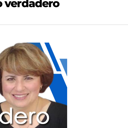
lo verdadero