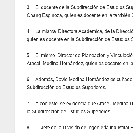
3. El docente de la Subdirección de Estudios Su
Chang Espinoza, quien es docente en la también 
4. La misma Directora Académica, de la Direcció
quien es docente en la Subdirección de Estudios 
5. El mismo Director de Planeación y Vinculació
Araceli Medina Hernández, quien es docente en la
6. Además, David Medina Hernández es cuñado de
Subdirección de Estudios Superiores.
7. Y con esto, se evidencia que Araceli Medina 
la Subdirección de Estudios Superiores.
8. El Jefe de la División de Ingeniería Industri