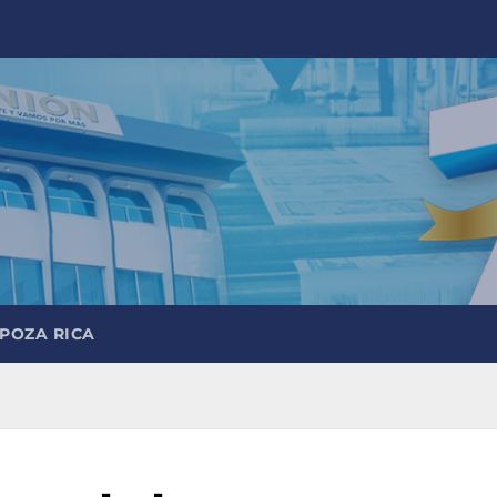
 POZA RICA