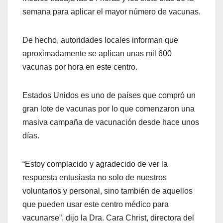
semana para aplicar el mayor número de vacunas.
De hecho, autoridades locales informan que
aproximadamente se aplican unas mil 600
vacunas por hora en este centro.
Estados Unidos es uno de países que compró un
gran lote de vacunas por lo que comenzaron una
masiva campaña de vacunación desde hace unos
días.
“Estoy complacido y agradecido de ver la
respuesta entusiasta no solo de nuestros
voluntarios y personal, sino también de aquellos
que pueden usar este centro médico para
vacunarse”, dijo la Dra. Cara Christ, directora del