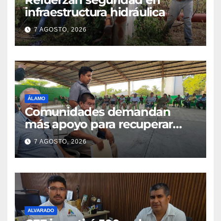
infraestructura hidráulica
7 AGOSTO, 2026
ÁLAMO
Comunidades demandan
más apoyo para recuperar
parcelas
7 AGOSTO, 2026
ALVARADO