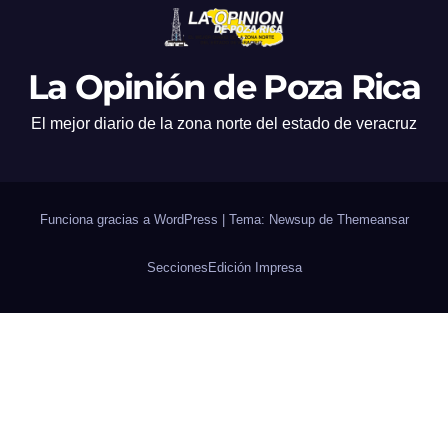
La Opinión de Poza Rica
El mejor diario de la zona norte del estado de veracruz
Funciona gracias a WordPress
|
Tema: Newsup de
Themeansar
Secciones
Edición Impresa