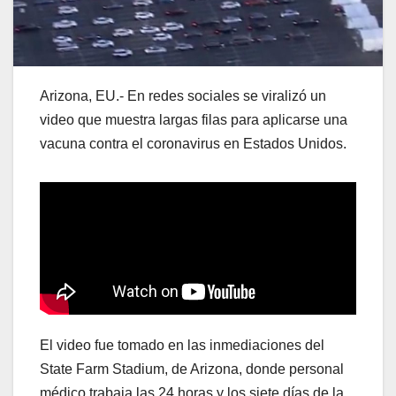
Arizona, EU.- En redes sociales se viralizó un
video que muestra largas filas para aplicarse una
vacuna contra el coronavirus en Estados Unidos.
El video fue tomado en las inmediaciones del
State Farm Stadium, de Arizona, donde personal
médico trabaja las 24 horas y los siete días de la