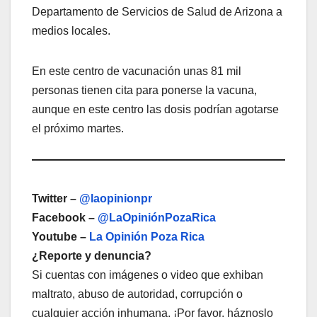
Departamento de Servicios de Salud de Arizona a
medios locales.
En este centro de vacunación unas 81 mil
personas tienen cita para ponerse la vacuna,
aunque en este centro las dosis podrían agotarse
el próximo martes.
Twitter –
@laopinionpr
Facebook –
@LaOpiniónPozaRica
Youtube –
La Opinión Poza Rica
¿Reporte y denuncia?
Si cuentas con imágenes o video que exhiban
maltrato, abuso de autoridad, corrupción o
cualquier acción inhumana. ¡Por favor, háznoslo