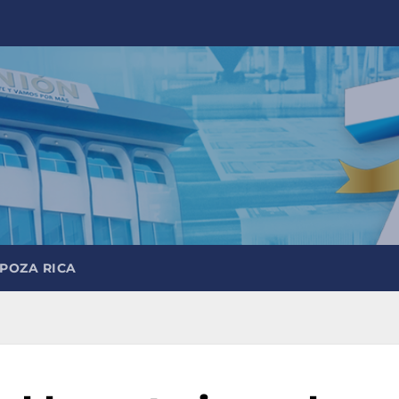
 POZA RICA