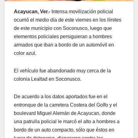
Acayucan, Ver.-
Intensa movilización policial
ocurrió el medio día de este viernes en los límites
de este municipio con Soconusco, luego que
elementos policiales persiguieran a hombres
armados que iban a bordo de un automóvil en
color azul.
El vehículo fue abandonado muy cerca de la
colonia Lealtad en Soconusco.
De acuerdo a los datos aportados fue en el
entronque de la carretera Costera del Golfo y el
boulevard Miguel Alemán de Acayucan, donde
una patrulla policial le marcó el alto a hombres a
bordo de un auto compacto, sólo que éstos en