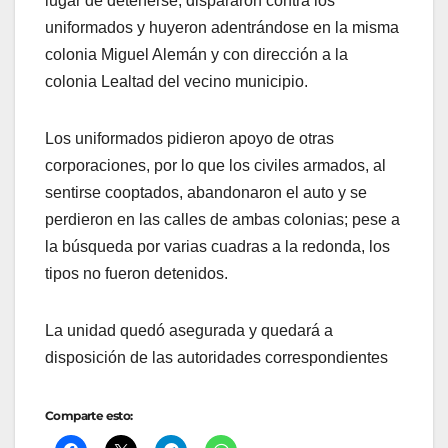
lugar de detenerse, dispararon contra los
uniformados y huyeron adentrándose en la misma
colonia Miguel Alemán y con dirección a la
colonia Lealtad del vecino municipio.
Los uniformados pidieron apoyo de otras
corporaciones, por lo que los civiles armados, al
sentirse cooptados, abandonaron el auto y se
perdieron en las calles de ambas colonias; pese a
la búsqueda por varias cuadras a la redonda, los
tipos no fueron detenidos.
La unidad quedó asegurada y quedará a
disposición de las autoridades correspondientes
Comparte esto: