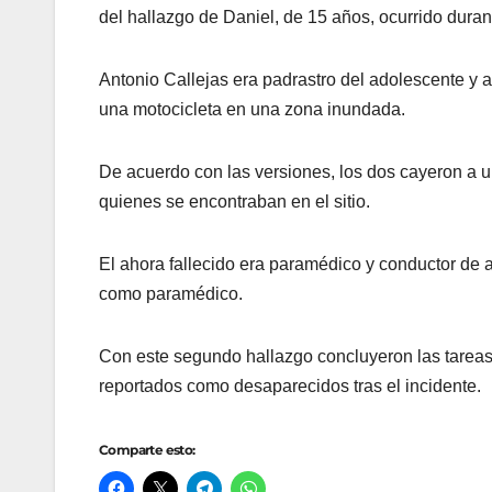
del hallazgo de Daniel, de 15 años, ocurrido duran
Antonio Callejas era padrastro del adolescente y
una motocicleta en una zona inundada.
De acuerdo con las versiones, los dos cayeron a 
quienes se encontraban en el sitio.
El ahora fallecido era paramédico y conductor de
como paramédico.
Con este segundo hallazgo concluyeron las tarea
reportados como desaparecidos tras el incidente.
Comparte esto: