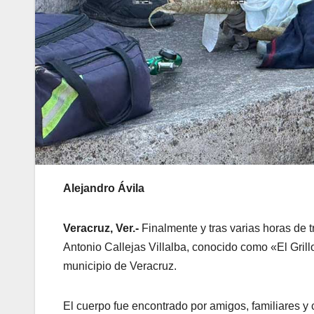
Alejandro Ávila
Veracruz, Ver.-
Finalmente y tras varias horas de 
Antonio Callejas Villalba, conocido como «El Grill
municipio de Veracruz.
El cuerpo fue encontrado por amigos, familiares y