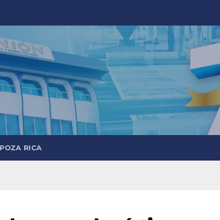
 POZA RICA