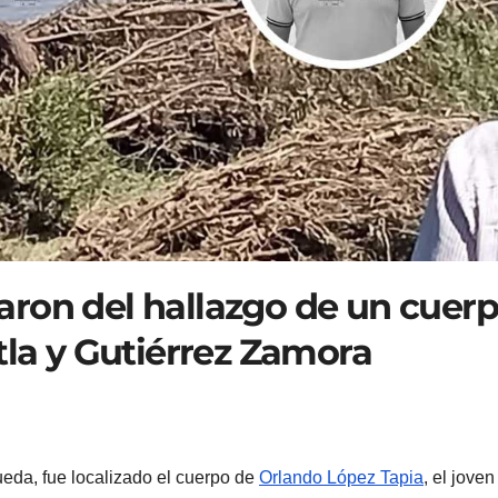
ron del hallazgo de un cuer
tla y Gutiérrez Zamora
eda, fue localizado el cuerpo de
Orlando López Tapia
, el joven