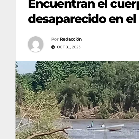
Encuentran el cuerp
desaparecido en el 
Por
Redacción
OCT 31, 2025