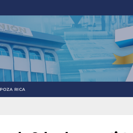
 POZA RICA