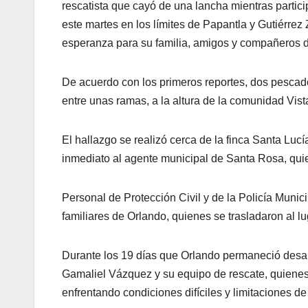
rescatista que cayó de una lancha mientras partici
este martes en los límites de Papantla y Gutiérrez
esperanza para su familia, amigos y compañeros 
De acuerdo con los primeros reportes, dos pescado
entre unas ramas, a la altura de la comunidad Vis
El hallazgo se realizó cerca de la finca Santa Luc
inmediato al agente municipal de Santa Rosa, quie
Personal de Protección Civil y de la Policía Municip
familiares de Orlando, quienes se trasladaron al lu
Durante los 19 días que Orlando permaneció desa
Gamaliel Vázquez y su equipo de rescate, quienes 
enfrentando condiciones difíciles y limitaciones de