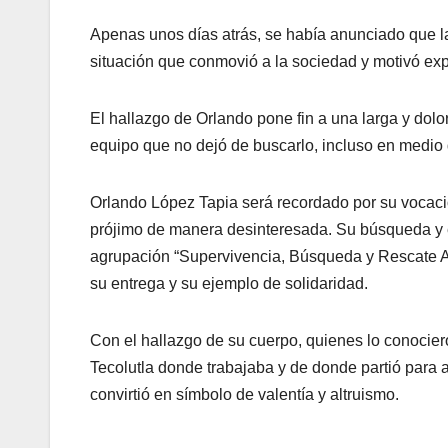
Apenas unos días atrás, se había anunciado que l
situación que conmovió a la sociedad y motivó expre
El hallazgo de Orlando pone fin a una larga y dol
equipo que no dejó de buscarlo, incluso en medio 
Orlando López Tapia será recordado por su vocaci
prójimo de manera desinteresada. Su búsqueda y e
agrupación “Supervivencia, Búsqueda y Rescate A
su entrega y su ejemplo de solidaridad.
Con el hallazgo de su cuerpo, quienes lo conocier
Tecolutla donde trabajaba y de donde partió para 
convirtió en símbolo de valentía y altruismo.