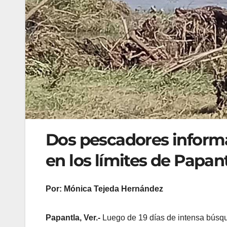
Dos pescadores informa
en los límites de Papan
Por: Mónica Tejeda Hernández
Papantla, Ver.-
Luego de 19 días de intensa búsqu