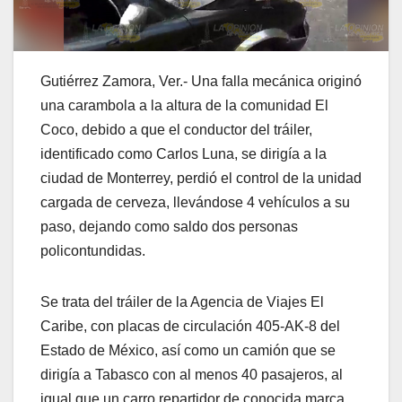
Gutiérrez Zamora, Ver.- Una falla mecánica originó
una carambola a la altura de la comunidad El
Coco, debido a que el conductor del tráiler,
identificado como Carlos Luna, se dirigía a la
ciudad de Monterrey, perdió el control de la unidad
cargada de cerveza, llevándose 4 vehículos a su
paso, dejando como saldo dos personas
policontundidas.
Se trata del tráiler de la Agencia de Viajes El
Caribe, con placas de circulación 405-AK-8 del
Estado de México, así como un camión que se
dirigía a Tabasco con al menos 40 pasajeros, al
igual que un carro repartidor de conocida marca