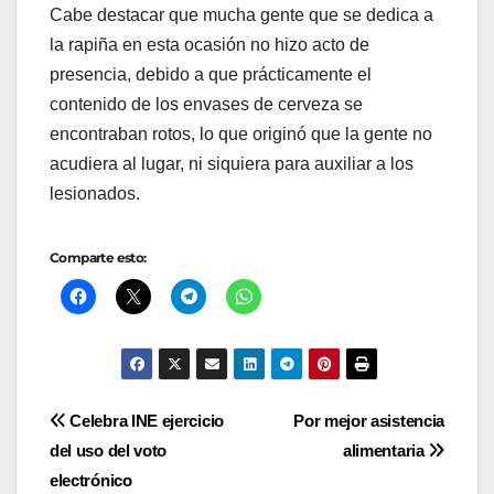
Cabe destacar que mucha gente que se dedica a
la rapiña en esta ocasión no hizo acto de
presencia, debido a que prácticamente el
contenido de los envases de cerveza se
encontraban rotos, lo que originó que la gente no
acudiera al lugar, ni siquiera para auxiliar a los
lesionados.
Comparte esto:
Navegación
Celebra INE ejercicio
Por mejor asistencia
del uso del voto
alimentaria
de
electrónico