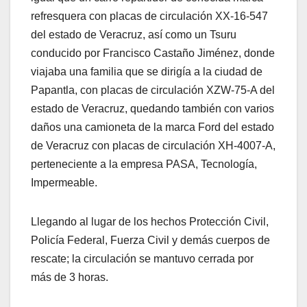
refresquera con placas de circulación XX-16-547
del estado de Veracruz, así como un Tsuru
conducido por Francisco Castaño Jiménez, donde
viajaba una familia que se dirigía a la ciudad de
Papantla, con placas de circulación XZW-75-A del
estado de Veracruz, quedando también con varios
daños una camioneta de la marca Ford del estado
de Veracruz con placas de circulación XH-4007-A,
perteneciente a la empresa PASA, Tecnología,
Impermeable.
Llegando al lugar de los hechos Protección Civil,
Policía Federal, Fuerza Civil y demás cuerpos de
rescate; la circulación se mantuvo cerrada por
más de 3 horas.