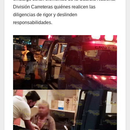
División Carreteras quiénes realicen las
diligencias de rigor y deslinden
responsabilidades.