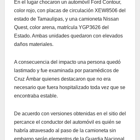
En el lugar chocaron un automóvil Ford Contour,
color rojo, con placas de circulación XEW8506 del
estado de Tamaulipas, y una camioneta Nissan
Quest, color arena, matrícula YGP3626 del
Estado. Ambas unidades quedaron con elevados
daños materiales.
A consecuencia del impacto una persona quedó
lastimado y fue examinada por paramédicos de
Cruz Ámbar quienes destacaron que no era
necesario que fuera hospitalizado toda vez que se
encontraba estable.
De acuerdo con versiones obtenidas en el sitio del
percance el conductor del automóvil es quién se
habría atravesado al paso de la camioneta sin
embargo serán elementos de la Guardia Nacional