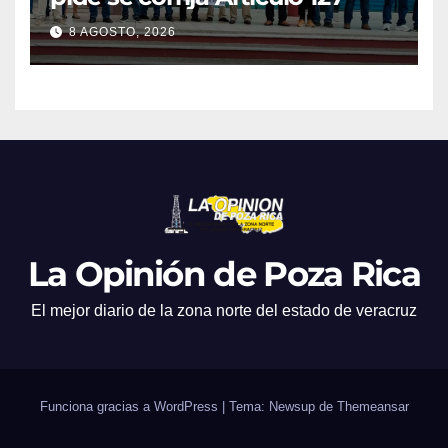
8 AGOSTO, 2026
La Opinión de Poza Rica
El mejor diario de la zona norte del estado de veracruz
Funciona gracias a WordPress
|
Tema: Newsup de
Themeansar