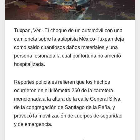
Tuxpan, Ver.- El choque de un automóvil con una
camioneta sobre la autopista México-Tuxpan deja
como saldo cuantiosos daños materiales y una
persona lesionada la cual por fortuna no ameritó
hospitalizada.
Reportes policiales refieren que los hechos
ocurrieron en el kilómetro 260 de la carretera
mencionada a la altura de la calle General Silva,
de la congregación de Santiago de la Peña, y
provocó la movilización de cuerpos de seguridad
y de emergencia.