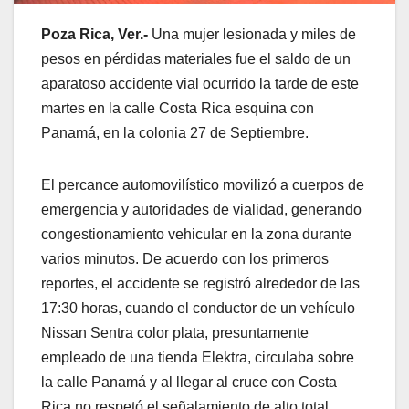
Poza Rica, Ver.-
Una mujer lesionada y miles de
pesos en pérdidas materiales fue el saldo de un
aparatoso accidente vial ocurrido la tarde de este
martes en la calle Costa Rica esquina con
Panamá, en la colonia 27 de Septiembre.
El percance automovilístico movilizó a cuerpos de
emergencia y autoridades de vialidad, generando
congestionamiento vehicular en la zona durante
varios minutos. De acuerdo con los primeros
reportes, el accidente se registró alrededor de las
17:30 horas, cuando el conductor de un vehículo
Nissan Sentra color plata, presuntamente
empleado de una tienda Elektra, circulaba sobre
la calle Panamá y al llegar al cruce con Costa
Rica no respetó el señalamiento de alto total,