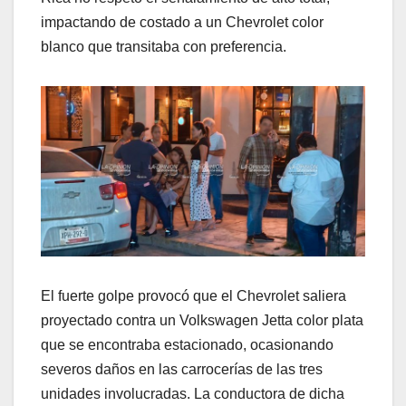
impactando de costado a un Chevrolet color
blanco que transitaba con preferencia.
El fuerte golpe provocó que el Chevrolet saliera
proyectado contra un Volkswagen Jetta color plata
que se encontraba estacionado, ocasionando
severos daños en las carrocerías de las tres
unidades involucradas. La conductora de dicha