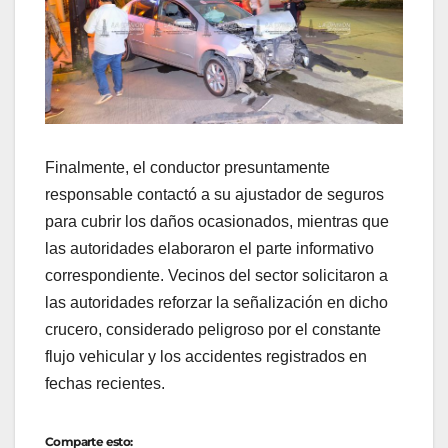
Finalmente, el conductor presuntamente
responsable contactó a su ajustador de seguros
para cubrir los daños ocasionados, mientras que
las autoridades elaboraron el parte informativo
correspondiente. Vecinos del sector solicitaron a
las autoridades reforzar la señalización en dicho
crucero, considerado peligroso por el constante
flujo vehicular y los accidentes registrados en
fechas recientes.
Comparte esto: