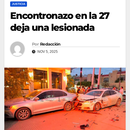
JUSTICIA
Encontronazo en la 27
deja una lesionada
Por
Redacción
NOV 5, 2025