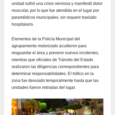
unidad sufrió una crisis nerviosa y manifestó dolor
muscular, por lo que fue atendida en el lugar por
paramédicos municipales, sin requerir traslado
hospitalario.
Elementos de la Policía Municipal del
agrupamiento motorizado acudieron para
resguardar el área y prevenir nuevos incidentes,
mientras que oficiales de Tránsito del Estado
realizaron las diligencias correspondientes para
determinar responsabilidades. El tráfico en la
zona fue desviado temporalmente hasta que las
unidades fueron retiradas del lugar.