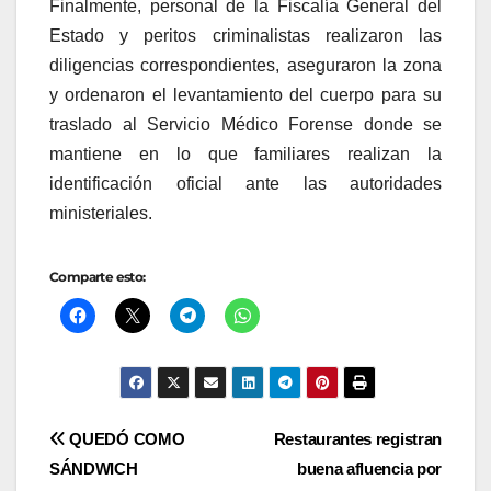
Finalmente, personal de la Fiscalía General del
Estado y peritos criminalistas realizaron las
diligencias correspondientes, aseguraron la zona
y ordenaron el levantamiento del cuerpo para su
traslado al Servicio Médico Forense donde se
mantiene en lo que familiares realizan la
identificación oficial ante las autoridades
ministeriales.
Comparte esto:
Navegación
QUEDÓ COMO
Restaurantes registran
SÁNDWICH
buena afluencia por
de