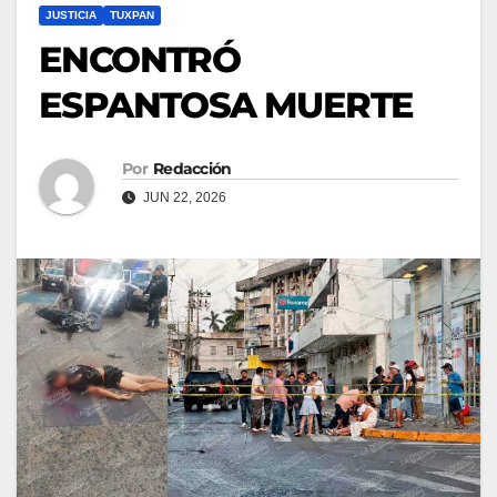
JUSTICIA
TUXPAN
ENCONTRÓ
ESPANTOSA MUERTE
Por
Redacción
JUN 22, 2026