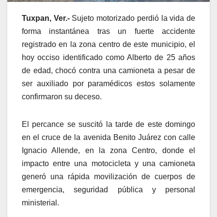
Tuxpan, Ver.-
Sujeto motorizado perdió la vida de
forma instantánea tras un fuerte accidente
registrado en la zona centro de este municipio, el
hoy occiso identificado como Alberto de 25 años
de edad, chocó contra una camioneta a pesar de
ser auxiliado por paramédicos estos solamente
confirmaron su deceso.
El percance se suscitó la tarde de este domingo
en el cruce de la avenida Benito Juárez con calle
Ignacio Allende, en la zona Centro, donde el
impacto entre una motocicleta y una camioneta
generó una rápida movilización de cuerpos de
emergencia, seguridad pública y personal
ministerial.