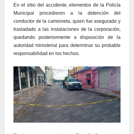
En el sitio del accidente, elementos de la Policía
Municipal procedieron a la detención del
conductor de la camioneta, quien fue asegurado y
trasladado a las instalaciones de la corporación,
quedando posteriormente a disposición de la
autoridad ministerial para determinar su probable
responsabilidad en los hechos.