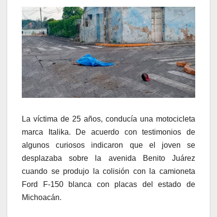
La víctima de 25 años, conducía una motocicleta
marca Italika. De acuerdo con testimonios de
algunos curiosos indicaron que el joven se
desplazaba sobre la avenida Benito Juárez
cuando se produjo la colisión con la camioneta
Ford F-150 blanca con placas del estado de
Michoacán.