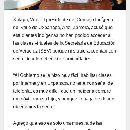
Xalapa, Ver.- El presidente del Consejo Indígena
del Valle de Uxpanapa, Ariel Zamora, acusó que
estudiantes indígenas no han podido acceder a
las clases virtuales de la Secretaría de Educación
de Veracruz (SEV) porque ni siquiera cuentan con
señal de internet en sus comunidades.
“Al Gobierno se le hizo muy fácil habilitar clases
por internet y en Uxpanapa no tenemos señal de
telefonía, es muy difícil que un indígena compre
un móvil para su hijo, y aunque lo haga de dónde
obtenemos la señal”.
Agregó que eso es solo una muestra de las