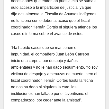
necesidades que enfrentan pues a ello se suma el
nulo acceso a la impartición de justicia, ya que
dijo actualmente la Fiscalía de Asuntos Indígenas
no funciona como debería, acusó que el fiscal
coordinador Hernán Cortés ni siquiera atiende los
casos o informa sobre el avance de estos.
“Ha habido casos que se mantienen en
impunidad, el compañero Juan León Carreón
inició una carpeta por despojo y daños
ambientales y no le han dado seguimiento. Yo soy
víctima de despojo y amenazas de muerte, pero el
fiscal coordinador Hernán Cortés hasta la fecha
no nos ha dado ni siquiera la cara, las
instituciones han fallado por el favoritismo, el
compadrazgo, por ceder ante la amistad”.