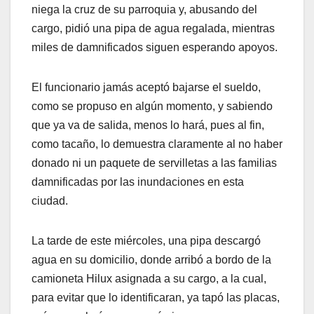
niega la cruz de su parroquia y, abusando del
cargo, pidió una pipa de agua regalada, mientras
miles de damnificados siguen esperando apoyos.
El funcionario jamás aceptó bajarse el sueldo,
como se propuso en algún momento, y sabiendo
que ya va de salida, menos lo hará, pues al fin,
como tacaño, lo demuestra claramente al no haber
donado ni un paquete de servilletas a las familias
damnificadas por las inundaciones en esta
ciudad.
La tarde de este miércoles, una pipa descargó
agua en su domicilio, donde arribó a bordo de la
camioneta Hilux asignada a su cargo, a la cual,
para evitar que lo identificaran, ya tapó las placas,