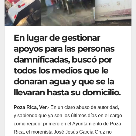
En lugar de gestionar
apoyos para las personas
damnificadas, buscó por
todos los medios que le
donaran agua y que se la
llevaran hasta su domicilio.
Poza Rica, Ver.-
En un claro abuso de autoridad,
y sabiendo que ya son los últimos días en el cargo
como regidor primero en el Ayuntamiento de Poza
Rica, el morenista José Jesús García Cruz no