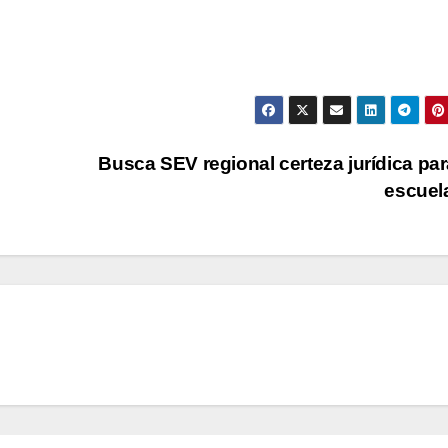
Busca SEV regional certeza jurídica par
escuel