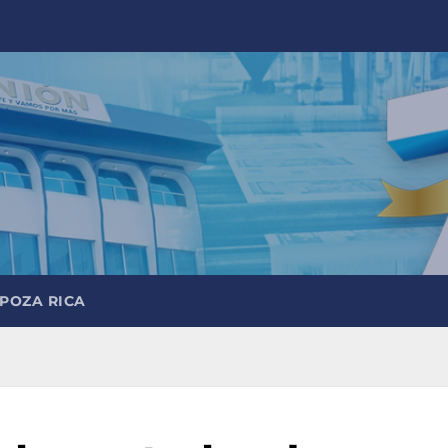
 POZA RICA