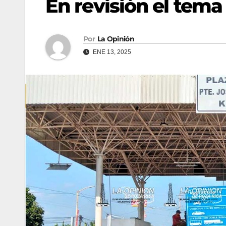
En revisión el tema
Por
La Opinión
ENE 13, 2025