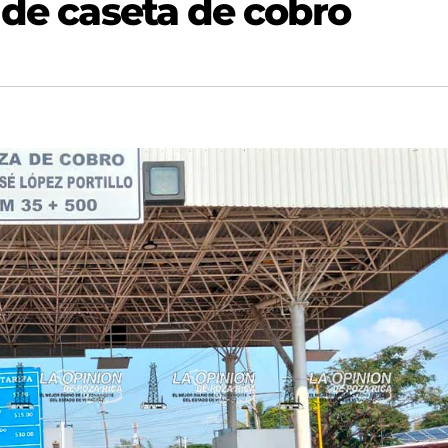
 de caseta de cobro