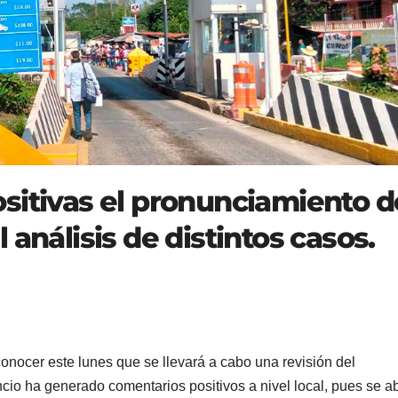
sitivas el pronunciamiento d
 análisis de distintos casos.
nocer este lunes que se llevará a cabo una revisión del
cio ha generado comentarios positivos a nivel local, pues se ab