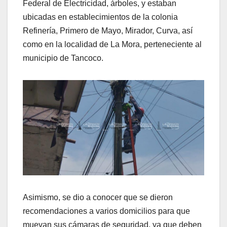
Federal de Electricidad, árboles, y estaban
ubicadas en establecimientos de la colonia
Refinería, Primero de Mayo, Mirador, Curva, así
como en la localidad de La Mora, perteneciente al
municipio de Tancoco.
Asimismo, se dio a conocer que se dieron
recomendaciones a varios domicilios para que
muevan sus cámaras de seguridad, ya que deben