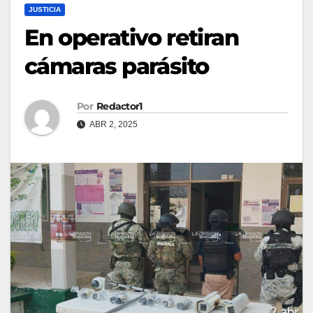
JUSTICIA
En operativo retiran
cámaras parásito
Por
Redactor1
ABR 2, 2025