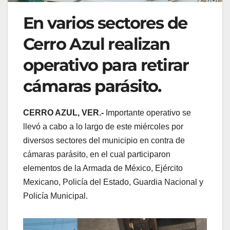
En varios sectores de
Cerro Azul realizan
operativo para retirar
cámaras parásito.
CERRO AZUL, VER.-
Importante operativo se
llevó a cabo a lo largo de este miércoles por
diversos sectores del municipio en contra de
cámaras parásito, en el cual participaron
elementos de la Armada de México, Ejército
Mexicano, Policía del Estado, Guardia Nacional y
Policía Municipal.