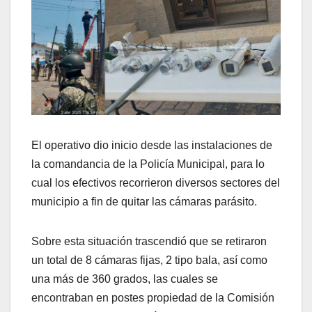
El operativo dio inicio desde las instalaciones de
la comandancia de la Policía Municipal, para lo
cual los efectivos recorrieron diversos sectores del
municipio a fin de quitar las cámaras parásito.
Sobre esta situación trascendió que se retiraron
un total de 8 cámaras fijas, 2 tipo bala, así como
una más de 360 grados, las cuales se
encontraban en postes propiedad de la Comisión