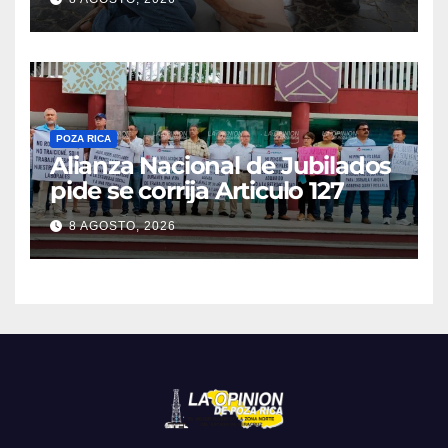
POZA RICA
Alianza Nacional de Jubilados
pide se corrija Articulo 127
8 AGOSTO, 2026