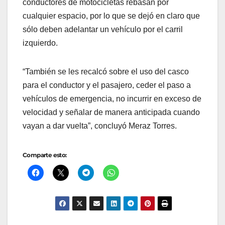
conductores de motocicletas rebasan por
cualquier espacio, por lo que se dejó en claro que
sólo deben adelantar un vehículo por el carril
izquierdo.
“También se les recalcó sobre el uso del casco
para el conductor y el pasajero, ceder el paso a
vehículos de emergencia, no incurrir en exceso de
velocidad y señalar de manera anticipada cuando
vayan a dar vuelta”, concluyó Meraz Torres.
Comparte esto: