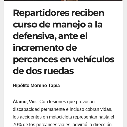
Repartidores reciben
curso de manejo a la
defensiva, ante el
incremento de
percances en vehículos
de dos ruedas
Hipólito Moreno Tapia
Álamo, Ver.-
Con lesiones que provocan
discapacidad permanente e incluso cobran vidas,
los accidentes en motocicleta representan hasta el
70% de los percances viales, advirtió la dirección