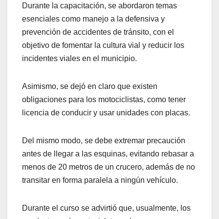
Durante la capacitación, se abordaron temas
esenciales como manejo a la defensiva y
prevención de accidentes de tránsito, con el
objetivo de fomentar la cultura vial y reducir los
incidentes viales en el municipio.
Asimismo, se dejó en claro que existen
obligaciones para los motociclistas, como tener
licencia de conducir y usar unidades con placas.
Del mismo modo, se debe extremar precaución
antes de llegar a las esquinas, evitando rebasar a
menos de 20 metros de un crucero, además de no
transitar en forma paralela a ningún vehículo.
Durante el curso se advirtió que, usualmente, los