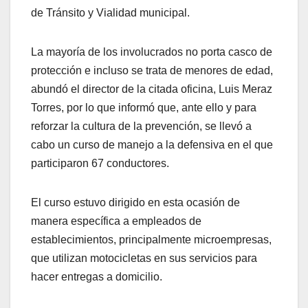
de Tránsito y Vialidad municipal.
La mayoría de los involucrados no porta casco de
protección e incluso se trata de menores de edad,
abundó el director de la citada oficina, Luis Meraz
Torres, por lo que informó que, ante ello y para
reforzar la cultura de la prevención, se llevó a
cabo un curso de manejo a la defensiva en el que
participaron 67 conductores.
El curso estuvo dirigido en esta ocasión de
manera específica a empleados de
establecimientos, principalmente microempresas,
que utilizan motocicletas en sus servicios para
hacer entregas a domicilio.