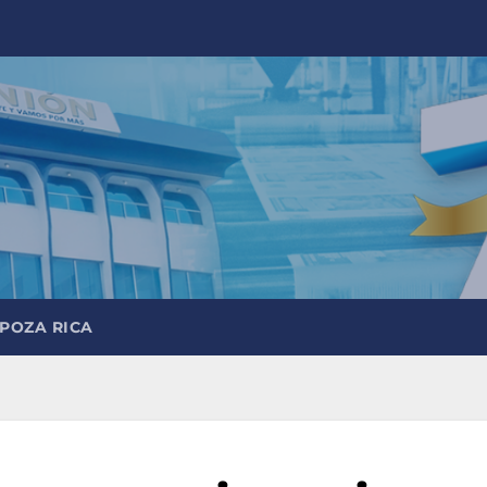
 POZA RICA