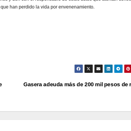
s que han perdido la vida por envenenamiento.
e
Gasera adeuda más de 200 mil pesos de 