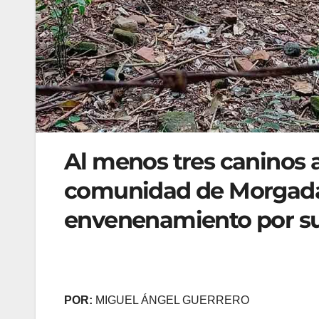
Al menos tres caninos
comunidad de Morgadal
envenenamiento por su
POR:
MIGUEL ÁNGEL GUERRERO