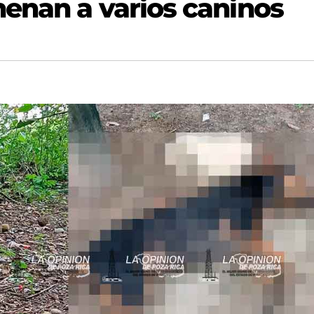
enan a varios caninos