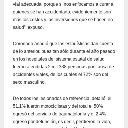
vial adecuada, porque si nos enfocamos a curar a
quienes se han accidentado, evidentemente son
más los costos y las inversiones que se hacen en
salud”, expuso.
Coronado añadió que las estadísticas dan cuenta
de lo anterior, pues tan sólo durante el año pasado
en los hospitales del sistema estatal de salud
fueron atendidas 2 mil 338 personas por causa de
accidentes viales, de los cuales el 72% son del
sexo masculino.
De todos los lesionados de referencia, detalló, el
51.1% fueron motociclistas y del total el 50%
egresó del servicio de traumatología y el 2.4%
egresó por defunción, es decir, perdieron la vida,