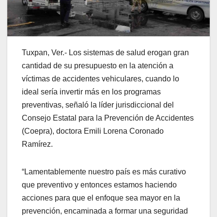
Tuxpan, Ver.- Los sistemas de salud erogan gran
cantidad de su presupuesto en la atención a
víctimas de accidentes vehiculares, cuando lo
ideal sería invertir más en los programas
preventivas, señaló la líder jurisdiccional del
Consejo Estatal para la Prevención de Accidentes
(Coepra), doctora Emili Lorena Coronado
Ramírez.
“Lamentablemente nuestro país es más curativo
que preventivo y entonces estamos haciendo
acciones para que el enfoque sea mayor en la
prevención, encaminada a formar una seguridad