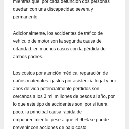
mientras que, por cada defunción dos personas
quedan con una discapacidad severa y
permanente.
Adicionalmente, los accidentes de tráfico de
vehículo de motor son la segunda causa de
orfandad, en muchos casos con la pérdida de
ambos padres.
Los costos por atención médica, reparación de
daños materiales, gastos por asistencia legal y por
años de vida potencialmente perdidos son
cercanos a los 3 mil millones de pesos al año, por
lo que este tipo de accidentes son, por si fuera
poco, la principal causa rápida de
empobrecimiento, pese a que el 90% se puede
prevenir con acciones de bajo costo.