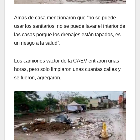
Amas de casa mencionaron que “no se puede
usar los sanitarios, no se puede lavar el interior de
las casas porque los drenajes están tapados, es
un riesgo a la salud”.
Los camiones vactor de la CAEV entraron unas
horas, pero solo limpiaron unas cuantas calles y
se fueron, agregaron.