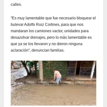
calles.
“Es muy lamentable que fue necesario bloquear el
bulevar Adolfo Ruiz Cortines, para que nos
mandaran los camiones vactor, unidades para
desazolvar drenajes, pero lo más lamentable es
que ya se los llevaron y no dieron ninguna
aclaración”, denuncian familias.