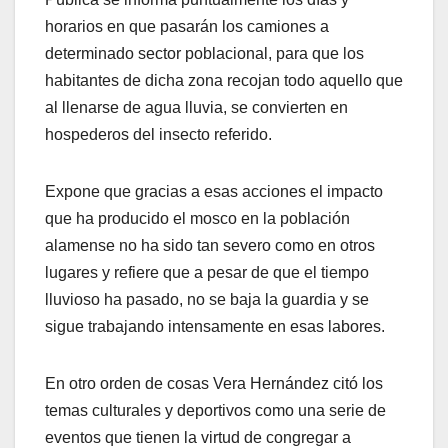
horarios en que pasarán los camiones a
determinado sector poblacional, para que los
habitantes de dicha zona recojan todo aquello que
al llenarse de agua lluvia, se convierten en
hospederos del insecto referido.
Expone que gracias a esas acciones el impacto
que ha producido el mosco en la población
alamense no ha sido tan severo como en otros
lugares y refiere que a pesar de que el tiempo
lluvioso ha pasado, no se baja la guardia y se
sigue trabajando intensamente en esas labores.
En otro orden de cosas Vera Hernández citó los
temas culturales y deportivos como una serie de
eventos que tienen la virtud de congregar a