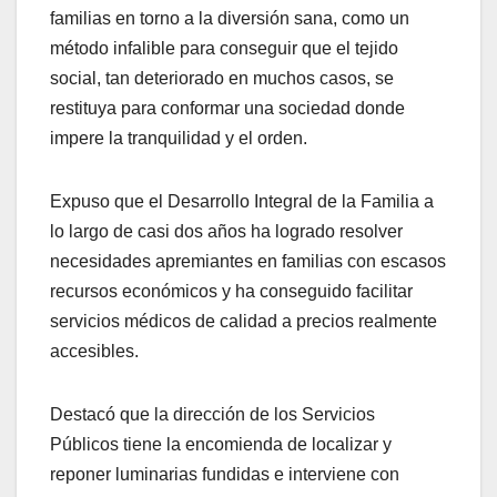
familias en torno a la diversión sana, como un
método infalible para conseguir que el tejido
social, tan deteriorado en muchos casos, se
restituya para conformar una sociedad donde
impere la tranquilidad y el orden.
Expuso que el Desarrollo Integral de la Familia a
lo largo de casi dos años ha logrado resolver
necesidades apremiantes en familias con escasos
recursos económicos y ha conseguido facilitar
servicios médicos de calidad a precios realmente
accesibles.
Destacó que la dirección de los Servicios
Públicos tiene la encomienda de localizar y
reponer luminarias fundidas e interviene con