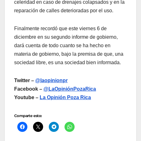
celeridad en caso de drenajes colapsados y en la
reparación de calles deterioradas por el uso.
Finalmente recordó que este viernes 6 de
diciembre en su segundo informe de gobierno,
dará cuenta de todo cuanto se ha hecho en
materia de gobierno, bajo la premisa de que, una
sociedad libre, es una sociedad bien informada.
Twitter –
@laopinionpr
Facebook –
@LaOpiniónPozaRica
Youtube –
La Opinión Poza Rica
Comparte esto: