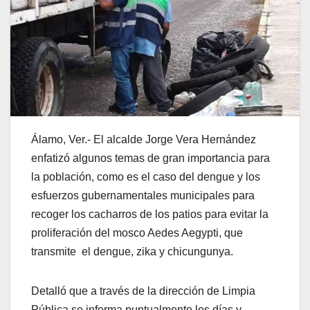
Álamo, Ver.- El alcalde Jorge Vera Hernández
enfatizó algunos temas de gran importancia para
la población, como es el caso del dengue y los
esfuerzos gubernamentales municipales para
recoger los cacharros de los patios para evitar la
proliferación del mosco Aedes Aegypti, que
transmite el dengue, zika y chicungunya.
Detalló que a través de la dirección de Limpia
Pública se informa puntualmente los días y