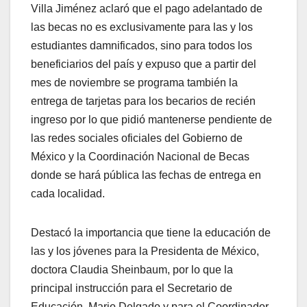
Villa Jiménez aclaró que el pago adelantado de
las becas no es exclusivamente para las y los
estudiantes damnificados, sino para todos los
beneficiarios del país y expuso que a partir del
mes de noviembre se programa también la
entrega de tarjetas para los becarios de recién
ingreso por lo que pidió mantenerse pendiente de
las redes sociales oficiales del Gobierno de
México y la Coordinación Nacional de Becas
donde se hará pública las fechas de entrega en
cada localidad.
Destacó la importancia que tiene la educación de
las y los jóvenes para la Presidenta de México,
doctora Claudia Sheinbaum, por lo que la
principal instrucción para el Secretario de
Educación, Mario Delgado y para el Coordinador