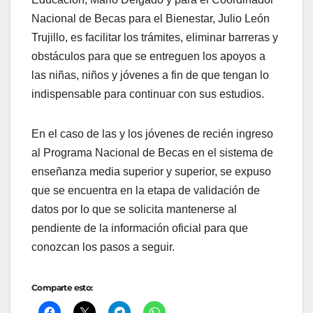
Nacional de Becas para el Bienestar, Julio León
Trujillo, es facilitar los trámites, eliminar barreras y
obstáculos para que se entreguen los apoyos a
las niñas, niños y jóvenes a fin de que tengan lo
indispensable para continuar con sus estudios.
En el caso de las y los jóvenes de recién ingreso
al Programa Nacional de Becas en el sistema de
enseñanza media superior y superior, se expuso
que se encuentra en la etapa de validación de
datos por lo que se solicita mantenerse al
pendiente de la información oficial para que
conozcan los pasos a seguir.
Comparte esto: