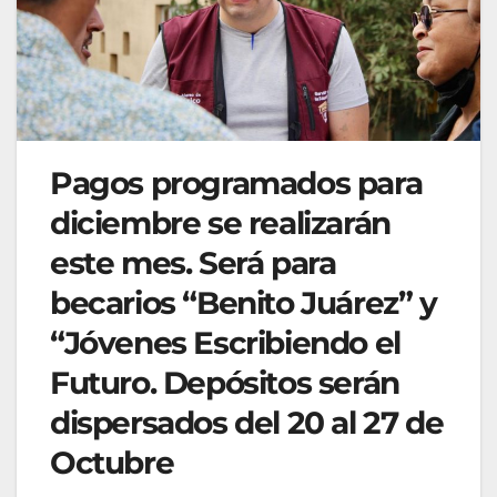
Pagos programados para
diciembre se realizarán
este mes. Será para
becarios “Benito Juárez” y
“Jóvenes Escribiendo el
Futuro. Depósitos serán
dispersados del 20 al 27 de
Octubre