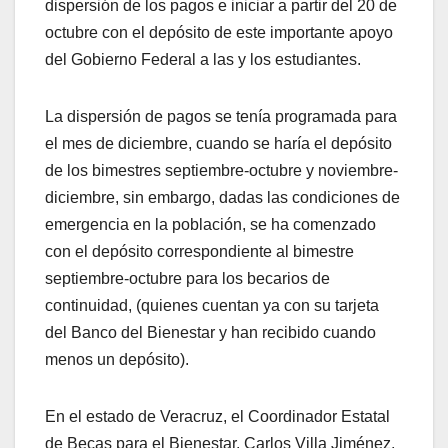
dispersión de los pagos e iniciar a partir del 20 de
octubre con el depósito de este importante apoyo
del Gobierno Federal a las y los estudiantes.
La dispersión de pagos se tenía programada para
el mes de diciembre, cuando se haría el depósito
de los bimestres septiembre-octubre y noviembre-
diciembre, sin embargo, dadas las condiciones de
emergencia en la población, se ha comenzado
con el depósito correspondiente al bimestre
septiembre-octubre para los becarios de
continuidad, (quienes cuentan ya con su tarjeta
del Banco del Bienestar y han recibido cuando
menos un depósito).
En el estado de Veracruz, el Coordinador Estatal
de Becas para el Bienestar, Carlos Villa Jiménez,