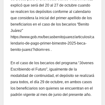
explicó que será del 20 al 27 de octubre cuando
se realicen los depósitos conforme al calendario
que considera la inicial del primer apellido de los
beneficiarios en el caso de los becarios “Benito
Juárez”
https://www.gob.mx/becasbenitojuarez/articulos/ca
lendario-de-pago-primer-bimestre-2025-beca-
benito-juarez?idiom=es .
En el caso de los becarios del programa “Jóvenes
Escribiendo el Futuro”, igualmente de la
modalidad de continuidad, el depósito se realizará
para todos, el día 29 de octubre, en ambos casos
los beneficiarios son quienes se encuentran en el
padrón vigente al mes de junio del presente año.