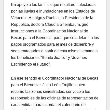
En apoyo a las familias que resultaron afectadas
por las lluvias e inundaciones en los Estados de
Veracruz, Hidalgo y Puebla, la Presidenta de la
República, doctora Claudia Sheinbaum, giró
instrucciones a la Coordinación Nacional de
Becas para el Bienestar para que se adelanten los
pagos programados para el mes de diciembre y
sean entregados a partir de esta misma semana a
los beneficiarios “Benito Juárez” y “Jóvenes
Escribiendo el Futuro”.
En ese sentido el Coordinador Nacional de Becas
para el Bienestar, Julio León Trujillo, quien
recorrió las zonas siniestradas, convocó a los
responsables de las oficinas de representación de
cada entidad para acordar el calendario de