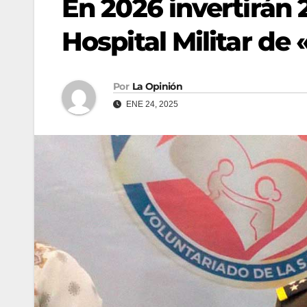
En 2026 invertirán
Hospital Militar de 
Por
La Opinión
ENE 24, 2025