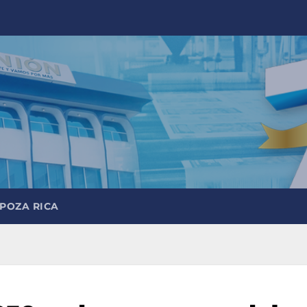
 POZA RICA