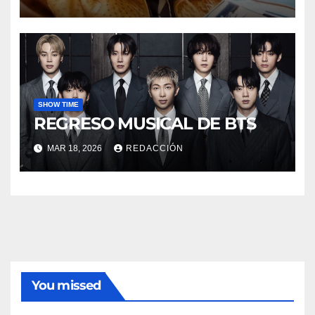
SHOW TIME
REGRESO MUSICAL DE BTS
MAR 18, 2026
REDACCIÓN
You missed