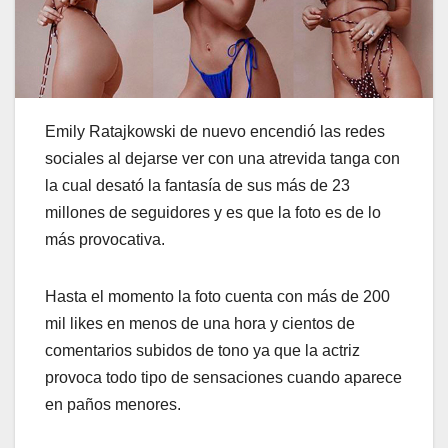
Emily Ratajkowski de nuevo encendió las redes
sociales al dejarse ver con una atrevida tanga con
la cual desató la fantasía de sus más de 23
millones de seguidores y es que la foto es de lo
más provocativa.
Hasta el momento la foto cuenta con más de 200
mil likes en menos de una hora y cientos de
comentarios subidos de tono ya que la actriz
provoca todo tipo de sensaciones cuando aparece
en paños menores.