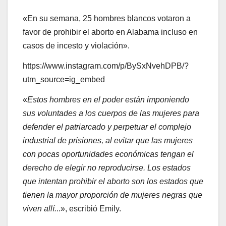
«En su semana, 25 hombres blancos votaron a
favor de prohibir el aborto en Alabama incluso en
casos de incesto y violación».
https://www.instagram.com/p/BySxNvehDPB/?
utm_source=ig_embed
«
Estos hombres en el poder están imponiendo
sus voluntades a los cuerpos de las mujeres para
defender el patriarcado y perpetuar el complejo
industrial de prisiones, al evitar que las mujeres
con pocas oportunidades económicas tengan el
derecho de elegir no reproducirse. Los estados
que intentan prohibir el aborto son los estados que
tienen la mayor proporción de mujeres negras que
viven allí.
..», escribió Emily.