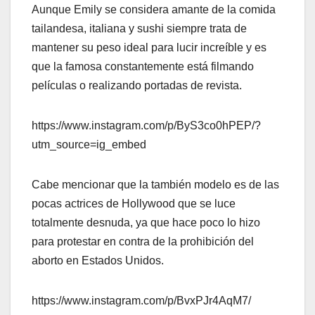
Aunque Emily se considera amante de la comida
tailandesa, italiana y sushi siempre trata de
mantener su peso ideal para lucir increíble y es
que la famosa constantemente está filmando
películas o realizando portadas de revista.
https://www.instagram.com/p/ByS3co0hPEP/?
utm_source=ig_embed
Cabe mencionar que la también modelo es de las
pocas actrices de Hollywood que se luce
totalmente desnuda, ya que hace poco lo hizo
para protestar en contra de la prohibición del
aborto en Estados Unidos.
https://www.instagram.com/p/BvxPJr4AqM7/