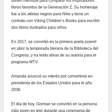
sorteo mensual para compartir los inspiradores
libros favoritos de la Generación Z. Su homenaje
fue a los atletas negros para Nike y tiene un
contrato con Viking Children’s Books para escribir
dos libros ilustrados para niños.
En 2017, se convirtió en la primera poeta juvenil
en abrir la temporada literaria de la Biblioteca del
Congreso, y ha leído obras de su autoría para el
programa MTV.
Amanda anunció su interés por convertirse en
presidenta de los Estados Unidos para el año
2036.
El día de hoy, Gorman se convirtió en la persona
más joven en leer durante una ceremonia de