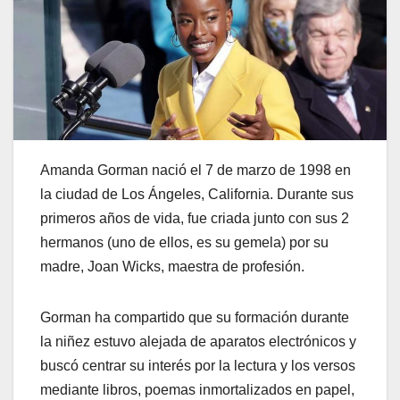
Amanda Gorman nació el 7 de marzo de 1998 en
la ciudad de Los Ángeles, California. Durante sus
primeros años de vida, fue criada junto con sus 2
hermanos (uno de ellos, es su gemela) por su
madre, Joan Wicks, maestra de profesión.
​Gorman ha compartido que su formación durante
la niñez estuvo alejada de aparatos electrónicos y
buscó centrar su interés por la lectura y los versos
mediante libros, poemas inmortalizados en papel,