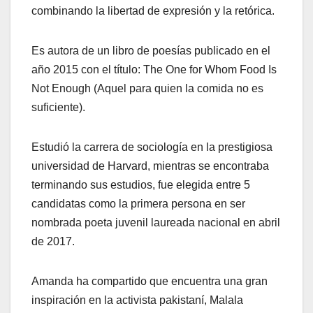
combinando la libertad de expresión y la retórica.
Es autora de un libro de poesías publicado en el
año 2015 con el título: The One for Whom Food Is
Not Enough (Aquel para quien la comida no es
suficiente).
Estudió la carrera de sociología en la prestigiosa
universidad de Harvard, mientras se encontraba
terminando sus estudios, fue elegida entre 5
candidatas como la primera persona en ser
nombrada poeta juvenil laureada nacional en abril
de 2017.
​Amanda ha compartido que encuentra una gran
inspiración en la activista pakistaní, Malala