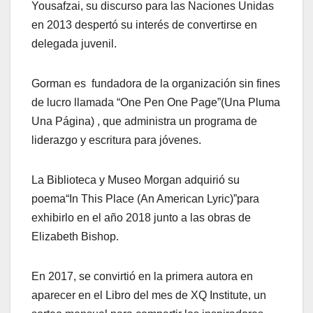
Yousafzai, su discurso para las Naciones Unidas
en 2013 despertó su interés de convertirse en
delegada juvenil.
Gorman es fundadora de la organización sin fines
de lucro llamada “One Pen One Page”(Una Pluma
Una Página) , que administra un programa de
liderazgo y escritura para jóvenes.
La Biblioteca y Museo Morgan adquirió su
poema“In This Place (An American Lyric)”para
exhibirlo en el año 2018 junto a las obras de
Elizabeth Bishop.
En 2017, se convirtió en la primera autora en
aparecer en el Libro del mes de XQ Institute, un