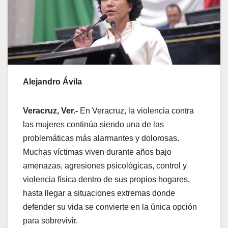
Alejandro Ávila
Veracruz, Ver.-
En Veracruz, la violencia contra
las mujeres continúa siendo una de las
problemáticas más alarmantes y dolorosas.
Muchas víctimas viven durante años bajo
amenazas, agresiones psicológicas, control y
violencia física dentro de sus propios hogares,
hasta llegar a situaciones extremas donde
defender su vida se convierte en la única opción
para sobrevivir.