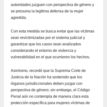
autoridades juzguen con perspectiva de género y
se presuma la legítima defensa de la mujer
agredida.
Con esta medida se busca evitar que las víctimas
sean revictimizadas por el sistema judicial y
garantizar que los casos sean analizados
considerando el entorno de violencia y
vulnerabilidad en el que ocurrieron los hechos.
Asimismo, recordó que la Suprema Corte de
Justicia de la Nación ha sostenido que los
órganos jurisdiccionales deben juzgar con
perspectiva de género; sin embargo, el Código
Penal aún no contempla de manera clara esta
protección específica para mujeres víctimas de