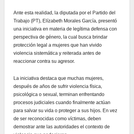
Ante esta realidad, la diputada por el Partido del
Trabajo (PT), Elízabeth Morales García, presentó
una iniciativa en materia de legítima defensa con
perspectiva de género, la cual busca brindar
protección legal a mujeres que han vivido
violencia sistemática y reiterada antes de
reaccionar contra su agresor.
La iniciativa destaca que muchas mujeres,
después de años de sufrir violencia física,
psicológica o sexual, terminan enfrentando
procesos judiciales cuando finalmente actúan
para salvar su vida o proteger a sus hijos. En vez
de ser reconocidas como víctimas, deben
demostrar ante las autoridades el contexto de