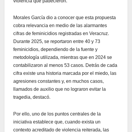
violencia que padecieron.
Morales García dio a conocer que esta propuesta
cobra relevancia en medio de las alarmantes
cifras de feminicidios registradas en Veracruz.
Durante 2025, se reportaron entre 40 y 73
feminicidios, dependiendo de la fuente y
metodología utilizada, mientras que en 2024 se
contabilizaron al menos 53 casos. Detrás de cada
cifra existe una historia marcada por el miedo, las
agresiones constantes y, en muchos casos,
llamados de auxilio que no lograron evitar la
tragedia, destacó.
Por ello, uno de los puntos centrales de la
iniciativa establece que, cuando exista un
contexto acreditado de violencia reiterada, las