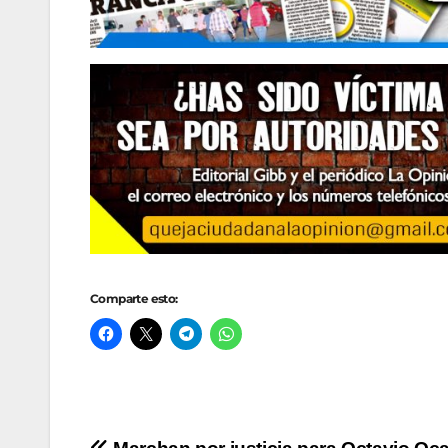
Comparte esto: