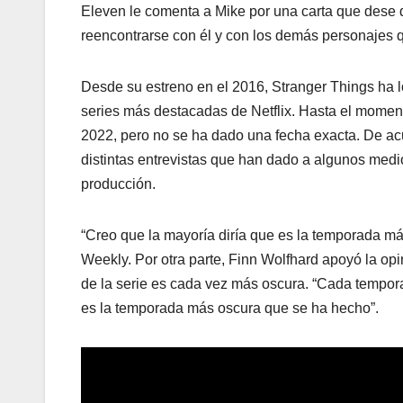
Eleven le comenta a Mike por una carta que dese 
reencontrarse con él y con los demás personajes 
Desde su estreno en el 2016, Stranger Things ha 
series más destacadas de Netflix. Hasta el moment
2022, pero no se ha dado una fecha exacta. De acu
distintas entrevistas que han dado a algunos med
producción.
“Creo que la mayoría diría que es la temporada má
Weekly. Por otra parte, Finn Wolfhard apoyó la o
de la serie es cada vez más oscura. “Cada tempor
es la temporada más oscura que se ha hecho”.