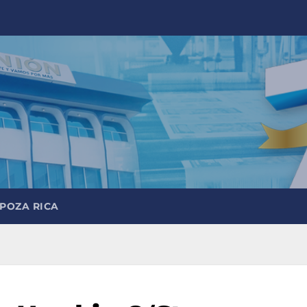
 POZA RICA