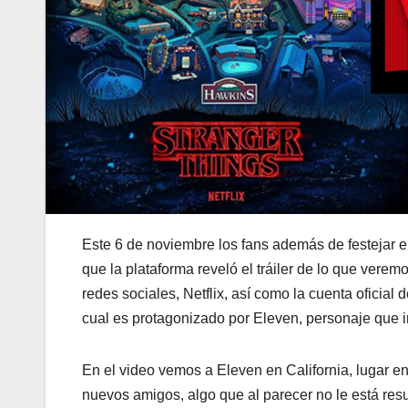
Este 6 de noviembre los fans además de festejar e
que la plataforma reveló el tráiler de lo que vere
redes sociales, Netflix, así como la cuenta oficial 
cual es protagonizado por Eleven, personaje que i
En el video vemos a Eleven en California, lugar e
nuevos amigos, algo que al parecer no le está resu