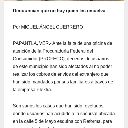
Denuuncian que no hay quien les resuelva.
Por MIGUEL ÁNGEL GUERRERO
PAPANTLA, VER.- Ante la falta de una oficina de
atención de la Procuraduría Federal del
Consumidor (PROFECO), decenas de usuarios
de este municipio han sido afectados al no poder
realizar los cobros de envíos del extranjero que
han sido mandados por sus familiares a través de
la empresa Elektra.
Son varios los casos que han sido revelados,
donde usuarios han acudido a la sucursal ubicada
en la calle 5 de Mayo esquina con Reforma, para