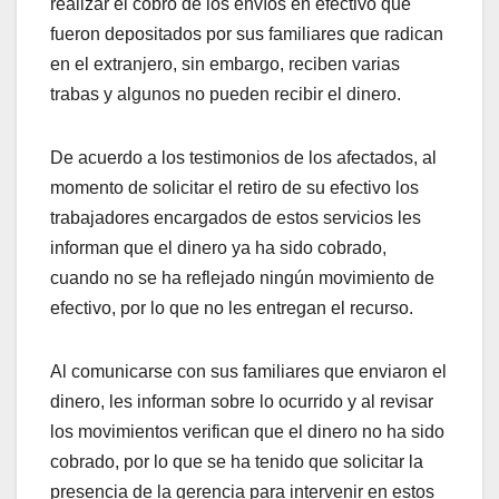
realizar el cobro de los envíos en efectivo que
fueron depositados por sus familiares que radican
en el extranjero, sin embargo, reciben varias
trabas y algunos no pueden recibir el dinero.
De acuerdo a los testimonios de los afectados, al
momento de solicitar el retiro de su efectivo los
trabajadores encargados de estos servicios les
informan que el dinero ya ha sido cobrado,
cuando no se ha reflejado ningún movimiento de
efectivo, por lo que no les entregan el recurso.
Al comunicarse con sus familiares que enviaron el
dinero, les informan sobre lo ocurrido y al revisar
los movimientos verifican que el dinero no ha sido
cobrado, por lo que se ha tenido que solicitar la
presencia de la gerencia para intervenir en estos