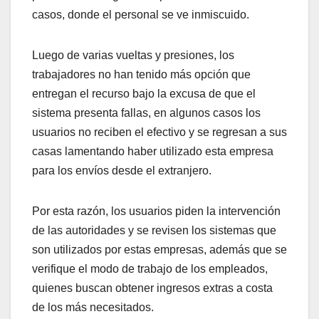
casos, donde el personal se ve inmiscuido.
Luego de varias vueltas y presiones, los
trabajadores no han tenido más opción que
entregan el recurso bajo la excusa de que el
sistema presenta fallas, en algunos casos los
usuarios no reciben el efectivo y se regresan a sus
casas lamentando haber utilizado esta empresa
para los envíos desde el extranjero.
Por esta razón, los usuarios piden la intervención
de las autoridades y se revisen los sistemas que
son utilizados por estas empresas, además que se
verifique el modo de trabajo de los empleados,
quienes buscan obtener ingresos extras a costa
de los más necesitados.