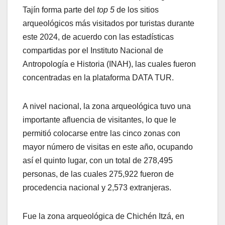
Tajín forma parte del
top 5
de los sitios
arqueológicos más visitados por turistas durante
este 2024, de acuerdo con las estadísticas
compartidas por el Instituto Nacional de
Antropología e Historia (INAH), las cuales fueron
concentradas en la plataforma DATA TUR.
A nivel nacional, la zona arqueológica tuvo una
importante afluencia de visitantes, lo que le
permitió colocarse entre las cinco zonas con
mayor número de visitas en este año, ocupando
así el quinto lugar, con un total de 278,495
personas, de las cuales 275,922 fueron de
procedencia nacional y 2,573 extranjeras.
Fue la zona arqueológica de Chichén Itzá, en