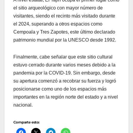
el sitio arqueológico con mayor número de
visitantes, siendo el recinto más visitado durante
el 2024, superando a otros espacios como
Cempoala y Tres Zapotes, este último declarado
patrimonio mundial por la UNESCO desde 1992.
Finalmente, cabe señalar que este sitio cultural
estuvo cerrado durante varios meses debido a la
pandemia por la COVID-19. Sin embargo, desde
su apertura comenzó a recobrar su fuerza y logró
posicionarse como uno de los espacios más
importantes en la región norte del estado y a nivel
nacional.
Comparte esto: