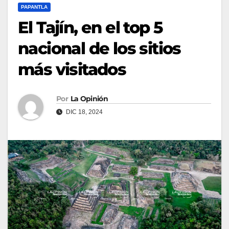
PAPANTLA
El Tajín, en el top 5
nacional de los sitios
más visitados
Por
La Opinión
DIC 18, 2024