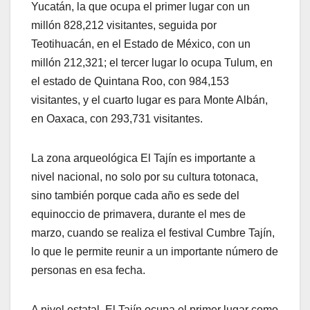
Yucatán, la que ocupa el primer lugar con un
millón 828,212 visitantes, seguida por
Teotihuacán, en el Estado de México, con un
millón 212,321; el tercer lugar lo ocupa Tulum, en
el estado de Quintana Roo, con 984,153
visitantes, y el cuarto lugar es para Monte Albán,
en Oaxaca, con 293,731 visitantes.
La zona arqueológica El Tajín es importante a
nivel nacional, no solo por su cultura totonaca,
sino también porque cada año es sede del
equinoccio de primavera, durante el mes de
marzo, cuando se realiza el festival Cumbre Tajín,
lo que le permite reunir a un importante número de
personas en esa fecha.
A nivel estatal, El Tajín ocupa el primer lugar como