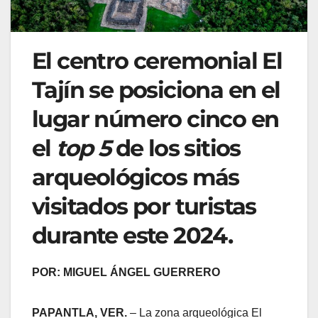
El centro ceremonial El
Tajín se posiciona en el
lugar número cinco en
el
top 5
de los sitios
arqueológicos más
visitados por turistas
durante este 2024.
POR: MIGUEL ÁNGEL GUERRERO
PAPANTLA, VER.
– La zona arqueológica El