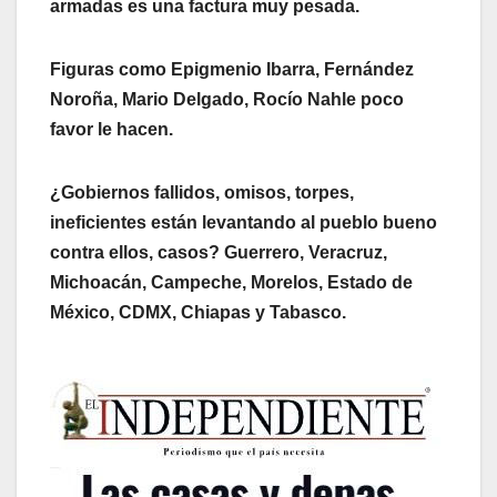
armadas es una factura muy pesada.
Figuras como Epigmenio Ibarra, Fernández
Noroña, Mario Delgado, Rocío Nahle poco
favor le hacen.
¿Gobiernos fallidos, omisos, torpes,
ineficientes están levantando al pueblo bueno
contra ellos, casos? Guerrero, Veracruz,
Michoacán, Campeche, Morelos, Estado de
México, CDMX, Chiapas y Tabasco.