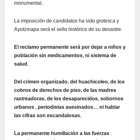
monumental.
La imposición de candidatos ha sido grotesca y
Ayotzinapa será el sello histórico de su desastre.
El reclamo permanente será por dejar a niños y
población sin medicamentos, ni sistema de
salud.
Del crimen organizado, del huachicoleo, de los
cobros de derechos de piso, de las madres
rastreadoras, de los desaparecidos, sobornos
urbanos , periodistas asesinados… ni hablar
las cifras son escandalosas.
La permanente humillación a las fuerzas