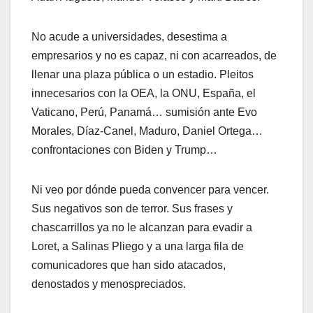
No acude a universidades, desestima a
empresarios y no es capaz, ni con acarreados, de
llenar una plaza pública o un estadio. Pleitos
innecesarios con la OEA, la ONU, España, el
Vaticano, Perú, Panamá… sumisión ante Evo
Morales, Díaz-Canel, Maduro, Daniel Ortega…
confrontaciones con Biden y Trump…
Ni veo por dónde pueda convencer para vencer.
Sus negativos son de terror. Sus frases y
chascarrillos ya no le alcanzan para evadir a
Loret, a Salinas Pliego y a una larga fila de
comunicadores que han sido atacados,
denostados y menospreciados.