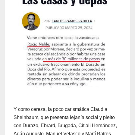
Y como cereza, la poco carismática Claudia
Sheinbaum, que presenta lejanía social y pleito
con Durazo, Ebrard, Brugada, Citlali Hernández,
Adán Augusto, Manuel Velasco y Martí Batres.