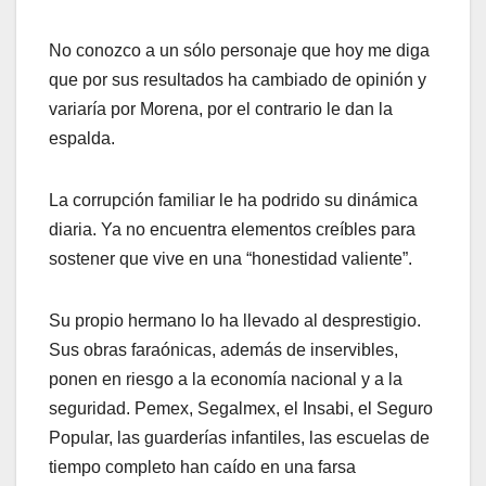
No conozco a un sólo personaje que hoy me diga
que por sus resultados ha cambiado de opinión y
variaría por Morena, por el contrario le dan la
espalda.
La corrupción familiar le ha podrido su dinámica
diaria. Ya no encuentra elementos creíbles para
sostener que vive en una “honestidad valiente”.
Su propio hermano lo ha llevado al desprestigio.
Sus obras faraónicas, además de inservibles,
ponen en riesgo a la economía nacional y a la
seguridad. Pemex, Segalmex, el Insabi, el Seguro
Popular, las guarderías infantiles, las escuelas de
tiempo completo han caído en una farsa