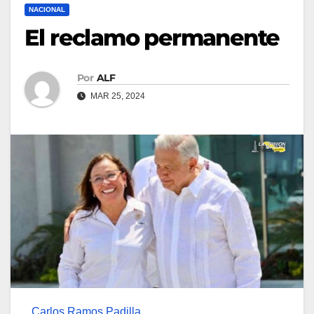
NACIONAL
El reclamo permanente
Por
ALF
MAR 25, 2024
Carlos Ramos Padilla