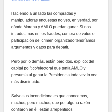
Haciendo a un lado las compradas y
manipuladoras encuestas no veo, en verdad, por
dónde Morena y AMLO puedan ganar. Si nos
introducimos en los fraudes, compra de votos o
participación del crimen organizado tendríamos
argumentos y datos para debatir.
Pero por lo demás, están perdidos, explico: del
capital político/electoral que tenía AMLO y
presumía al ganar la Presidencia toda vez lo vea
más disminuido.
Salvo sus incondicionales que conocemos,
muchos, pero muchos, que por alguna razón
confiaron en él, están arrepentidos.