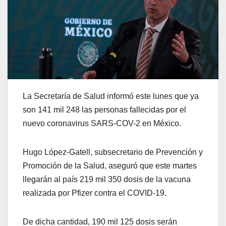
La Secretaría de Salud informó este lunes que ya
son 141 mil 248 las personas fallecidas por el
nuevo coronavirus SARS-COV-2 en México.
Hugo López-Gatell, subsecretario de Prevención y
Promoción de la Salud, aseguró que este martes
llegarán al país 219 mil 350 dosis de la vacuna
realizada por Pfizer contra el COVID-19.
De dicha cantidad, 190 mil 125 dosis serán