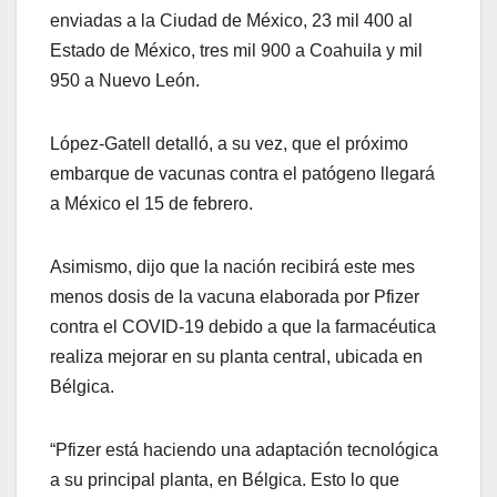
enviadas a la Ciudad de México, 23 mil 400 al
Estado de México, tres mil 900 a Coahuila y mil
950 a Nuevo León.
López-Gatell detalló, a su vez, que el próximo
embarque de vacunas contra el patógeno llegará
a México el 15 de febrero.
Asimismo, dijo que la nación recibirá este mes
menos dosis de la vacuna elaborada por Pfizer
contra el COVID-19 debido a que la farmacéutica
realiza mejorar en su planta central, ubicada en
Bélgica.
“Pfizer está haciendo una adaptación tecnológica
a su principal planta, en Bélgica. Esto lo que