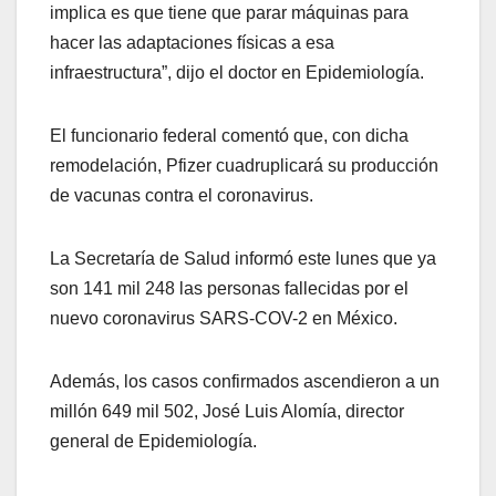
implica es que tiene que parar máquinas para
hacer las adaptaciones físicas a esa
infraestructura”, dijo el doctor en Epidemiología.
El funcionario federal comentó que, con dicha
remodelación, Pfizer cuadruplicará su producción
de vacunas contra el coronavirus.
La Secretaría de Salud informó este lunes que ya
son 141 mil 248 las personas fallecidas por el
nuevo coronavirus SARS-COV-2 en México.
Además, los casos confirmados ascendieron a un
millón 649 mil 502, José Luis Alomía, director
general de Epidemiología.