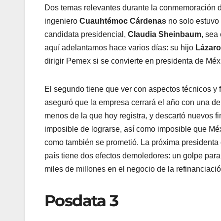
Dos temas relevantes durante la conmemoración de 
ingeniero
Cuauhtémoc Cárdenas
no solo estuvo 
candidata presidencial,
Claudia Sheinbaum
, sea
aquí adelantamos hace varios días: su hijo
Lázaro
dirigir Pemex si se convierte en presidenta de Méx
El segundo tiene que ver con aspectos técnicos y f
aseguró que la empresa cerrará el año con una deu
menos de la que hoy registra, y descartó nuevos fi
imposible de lograrse, así como imposible que Mé
como también se prometió. La próxima presidenta d
país tiene dos efectos demoledores: un golpe para
miles de millones en el negocio de la refinanciació
Posdata 3