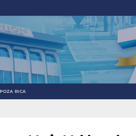
 POZA RICA