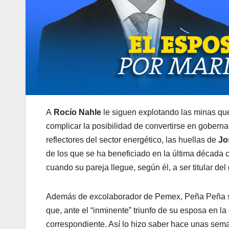
A
Rocío Nahle
le siguen explotando las minas qu
complicar la posibilidad de convertirse en gobernad
reflectores del sector energético, las huellas de
Jo
de los que se ha beneficiado en la última década
cuando su pareja llegue, según él, a ser titular del
Además de excolaborador de Pemex, Peña Peña se
que, ante el “inminente” triunfo de su esposa en la
correspondiente. Así lo hizo saber hace unas sem