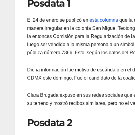
Posdata 1
El 24 de enero se publicó en
esta columna
que la 
manera irregular en la colonia San Miguel Teotong
la entonces Comisión para la Regularización de la 
luego ser vendido a la misma persona a un simból
pública número 7366. Esto, según los datos del Re
Dicha información fue motivo de escándalo en el d
CDMX este domingo. Fue el candidato de la coali
Clara Brugada expuso en sus redes sociales que el 
su terreno y mostró recibos similares, pero no el v
Posdata 2