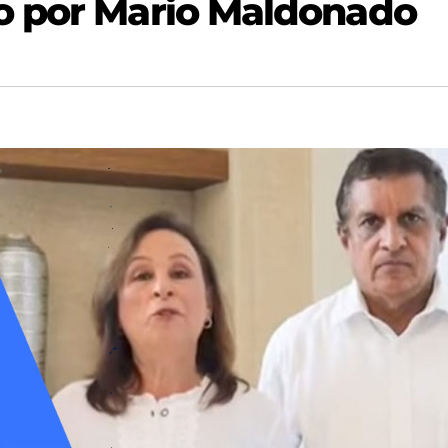
o por Mario Maldonado