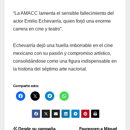
“La AMACC lamenta el sensible fallecimiento del
actor Emilio Echevarría, quien forjó una enorme
carrera en cine y teatro”
.
Echevarría dejó una huella imborrable en el cine
mexicano con su pasión y compromiso artístico,
consolidándose como una figura indispensable en
la historia del séptimo arte nacional.
Comparte esto:
Desde su campaña,
Favorecen a Miguel