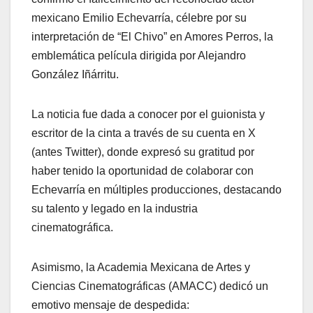
mexicano Emilio Echevarría, célebre por su
interpretación de “El Chivo” en
Amores Perros
, la
emblemática película dirigida por Alejandro
González Iñárritu.
La noticia fue dada a conocer por el guionista y
escritor de la cinta a través de su cuenta en X
(antes Twitter), donde expresó su gratitud por
haber tenido la oportunidad de colaborar con
Echevarría en múltiples producciones, destacando
su talento y legado en la industria
cinematográfica.
Asimismo, la Academia Mexicana de Artes y
Ciencias Cinematográficas (AMACC) dedicó un
emotivo mensaje de despedida: