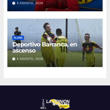
6 AGOSTO, 2026
ÁLAMO
Deportivo Barranca, en
ascenso
6 AGOSTO, 2026